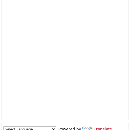
Powered by
Translate