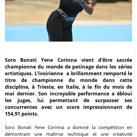
Soro Bonati Yene Corinna vient d'être sacrée
championne du monde de patinage dans les séries
artistiques. L’ivoirienne a brillamment remporté le
titre de championne du monde dans cette
discipline, à Trieste, en Italie, à la fin du mois de
mai dernier. Son incroyable performance a ébloui
les juges, lui permettant de surpasser ses
concurrentes avec un score impressionnant de
154,91 points.
Soro Bonati Yene Corinna a dominé la compétition en
démontrant une maîtrise technique et une créativité