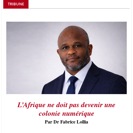
TRIBUNE
L’Afrique ne doit pas devenir une
colonie numérique
Par Dr Fabrice Lollia