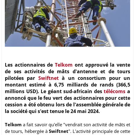
Les actionnaires de
Telkom
ont approuvé la vente
de ses activités de mâts d'antenne et de tours
pilotées par
Swiftnet
à un consortium pour un
montant estimé à 6,75 milliards de rands (366,5
millions USD). Le géant sud-africain des
télécoms
a
annoncé que le feu vert des actionnaires pour cette
cession a été obtenu lors de l'assemblée générale de
la société qui s'est tenue le 24 mai 2024.
Telkom
a fait savoir qu'elle "vendrait son activité de mâts et
de tours, hébergée à
Swiftnet
". L'activité principale de cette