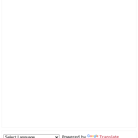
Powered by
Translate