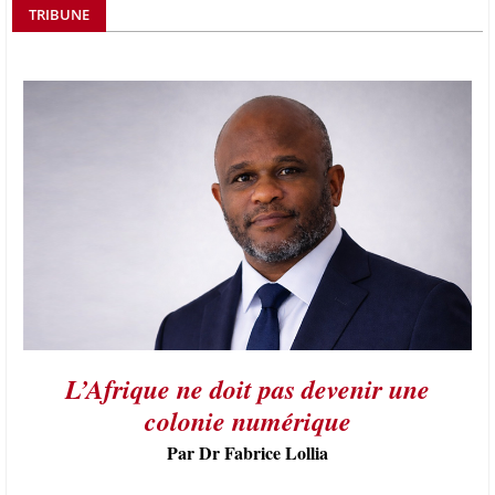
TRIBUNE
L’Afrique ne doit pas devenir une
colonie numérique
Par Dr Fabrice Lollia