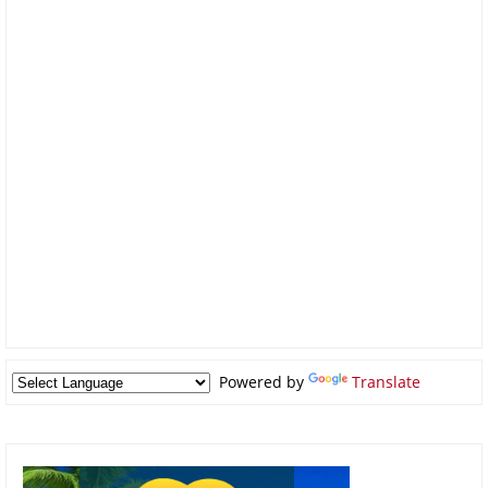
Powered by
Translate