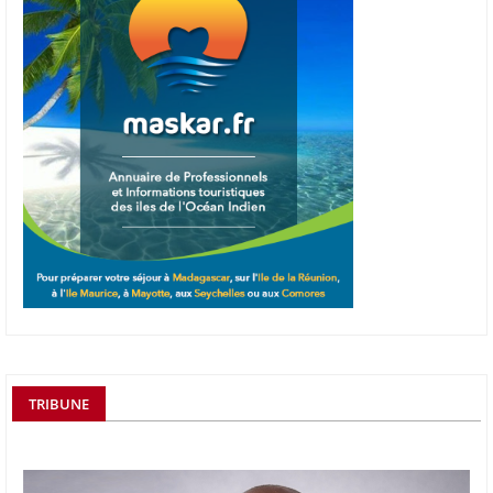
TRIBUNE