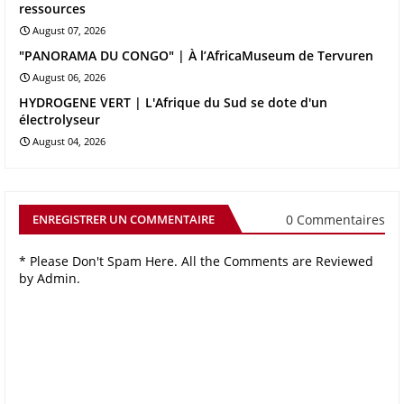
ressources
August 07, 2026
"PANORAMA DU CONGO" | À l’AfricaMuseum de Tervuren
August 06, 2026
HYDROGENE VERT | L'Afrique du Sud se dote d'un
électrolyseur
August 04, 2026
0 Commentaires
ENREGISTRER UN COMMENTAIRE
* Please Don't Spam Here. All the Comments are Reviewed
by Admin.