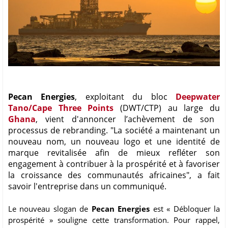
Pecan Energies
, exploitant du bloc
Deepwater
Tano/Cape Three Points
(DWT/CTP) au large du
Ghana
, vient d'annoncer l’achèvement de son
processus de rebranding. "La société a maintenant un
nouveau nom, un nouveau logo et une identité de
marque revitalisée afin de mieux refléter son
engagement à contribuer à la prospérité et à favoriser
la croissance des communautés africaines", a fait
savoir l'entreprise dans un communiqué.
Le nouveau slogan de
Pecan Energies
est « Débloquer la
prospérité » souligne cette transformation. Pour rappel,