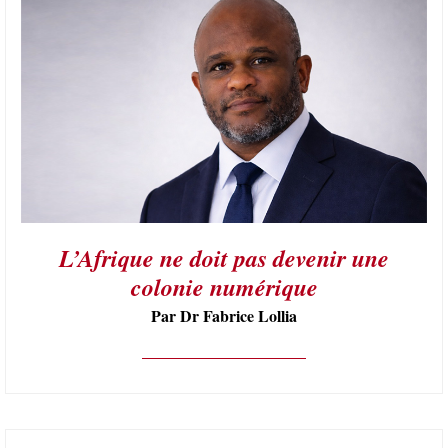
L’Afrique ne doit pas devenir une
colonie numérique
Par Dr Fabrice Lollia