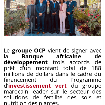
Le
groupe OCP
vient de signer avec
la
Banque africaine de
développement
trois accords de
prêt d’un montant total de 188
millions de dollars dans le cadre du
financement du Programme
d’
investissement vert
du groupe
marocain leader sur le secteur des
solutions de fertilité des sols et
nutrition des plantes.