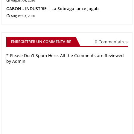
August 04, 2026
GABON - INDUSTRIE | La Sobraga lance Jugab
August 03, 2026
0 Commentaires
ENREGISTRER UN COMMENTAIRE
* Please Don't Spam Here. All the Comments are Reviewed
by Admin.