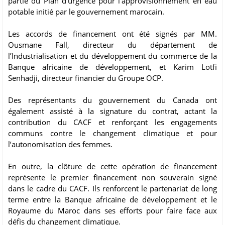
partie du Plan d’urgence pour l’approvisionnement en eau
potable initié par le gouvernement marocain.
Les accords de financement ont été signés par MM.
Ousmane Fall, directeur du département de
l’Industrialisation et du développement du commerce de la
Banque africaine de développement, et Karim Lotfi
Senhadji, directeur financier du Groupe OCP.
Des représentants du gouvernement du Canada ont
également assisté à la signature du contrat, actant la
contribution du CACF et renforçant les engagements
communs contre le changement climatique et pour
l’autonomisation des femmes.
En outre, la clôture de cette opération de financement
représente le premier financement non souverain signé
dans le cadre du CACF. Ils renforcent le partenariat de long
terme entre la Banque africaine de développement et le
Royaume du Maroc dans ses efforts pour faire face aux
défis du changement climatique.