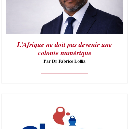
L’Afrique ne doit pas devenir une
colonie numérique
Par Dr Fabrice Lollia