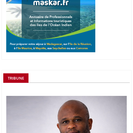
TRIBUNE