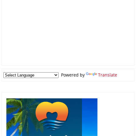
Powered by
Translate