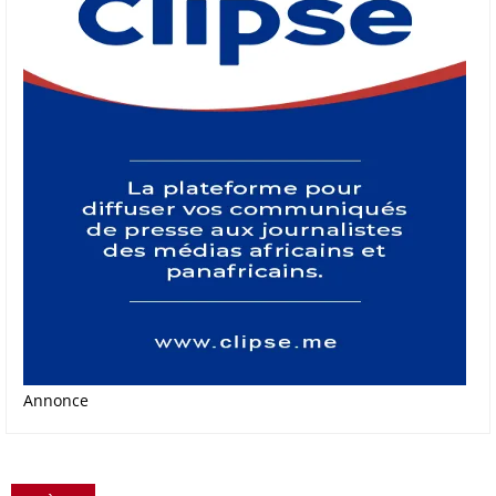
Annonce