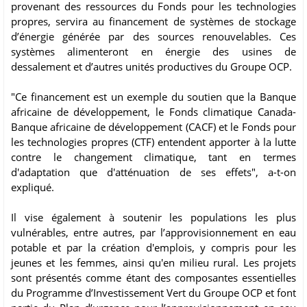
provenant des ressources du Fonds pour les technologies
propres, servira au financement de systèmes de stockage
d’énergie générée par des sources renouvelables. Ces
systèmes alimenteront en énergie des usines de
dessalement et d’autres unités productives du Groupe OCP.
"Ce financement est un exemple du soutien que la Banque
africaine de développement, le Fonds climatique Canada-
Banque africaine de développement (CACF) et le Fonds pour
les technologies propres (CTF) entendent apporter à la lutte
contre le changement climatique, tant en termes
d'adaptation que d'atténuation de ses effets", a-t-on
expliqué.
Il vise également à soutenir les populations les plus
vulnérables, entre autres, par l’approvisionnement en eau
potable et par la création d'emplois, y compris pour les
jeunes et les femmes, ainsi qu'en milieu rural. Les projets
sont présentés comme étant des composantes essentielles
du Programme d’Investissement Vert du Groupe OCP et font