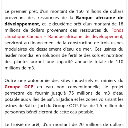
Le premier prêt, d’un montant de 150 millions de dollars
provenant des ressources de la
Banque africaine de
développement
, et le deuxième prêt d’un montant de 18
millions de dollars provenant des ressources du
Fonds
climatique Canada – Banque africaine de développement
,
serviront au financement de la construction de trois usines
modulaires de dessalement d’eau de mer. Ces usines du
leader mondial en solutions de fertilité des sols et nutrition
des plantes auront une capacité annuelle totale de 110
millions de m3.
Outre une autonomie des sites industriels et miniers du
Groupe OCP
en eau non conventionnelle, le projet
permettra de fournir jusqu’à 75 millions de m3 d’eau
potable aux villes de Safi, El Jadida et les zones voisinant les
usines de Safi et Jorf du Groupe OCP. Plus de 1,5 million de
personnes bénéficieront de cette eau potable.
Le troisième prêt, d’un montant de 20 millions de dollars