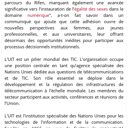
parcours du Rifen, marquant également une avancée
significative vers l’instauration de l’
égalité des sexes
dans le
domaine
numérique
", a-t-on fait savoir dans un
communiqué qui ajoute que cette adhésion ouvre de
nouvelles perspectives aux femmes, aux jeunes
professionnelles, et aux universitaires, leur offrant
désormais des opportunités inédites pour participer aux
processus décisionnels institutionnels.
L’UIT est un pilier mondial des TIC. L’organisation occupe
une position centrale en tant qu’agence spécialisée des
Nations Unies dédiée aux questions de télécommunications
et de TIC. Son rôle essentiel se déploie dans le
développement et la régulation des infrastructures de
télécommunication à l’échelle mondiale. Les membres du
secteur participent aux activités, conférences et réunions de
l’Union.
L'UIT est l'institution spécialisée des Nations Unies pour les
technologies de l'information et de la communication.