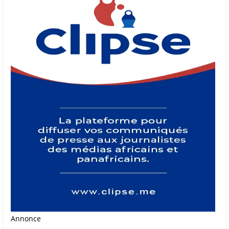
Annonce