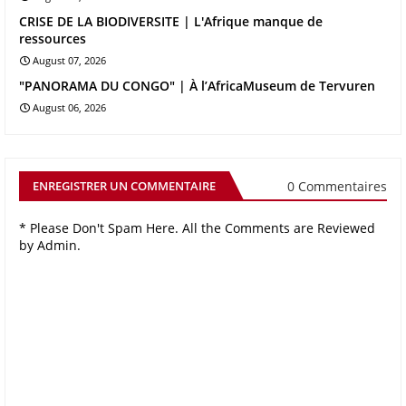
CRISE DE LA BIODIVERSITE | L'Afrique manque de
ressources
August 07, 2026
"PANORAMA DU CONGO" | À l’AfricaMuseum de Tervuren
August 06, 2026
0 Commentaires
ENREGISTRER UN COMMENTAIRE
* Please Don't Spam Here. All the Comments are Reviewed
by Admin.