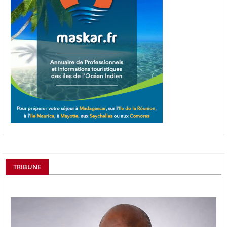
TRIBUNE