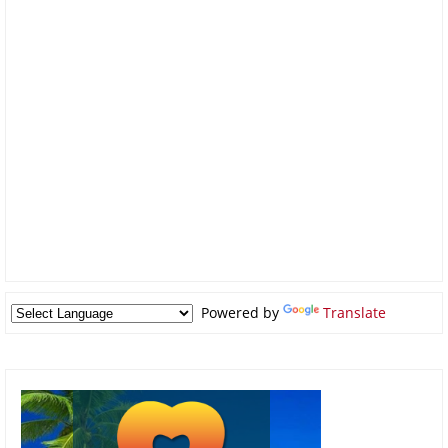
Powered by
Translate