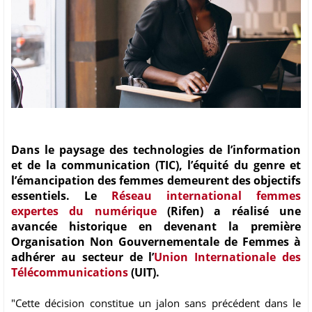
Dans le paysage des technologies de l’information
et de la communication (TIC), l’équité du genre et
l’émancipation des femmes demeurent des objectifs
essentiels. Le
Réseau international femmes
expertes du numérique
(Rifen) a réalisé une
avancée historique en devenant la première
Organisation Non Gouvernementale de Femmes à
adhérer au secteur de l’
Union Internationale des
Télécommunications
(UIT).
"Cette décision constitue un jalon sans précédent dans le