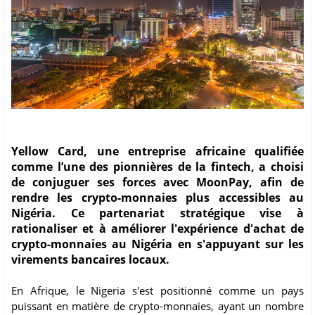
Yellow Card, une entreprise africaine qualifiée
comme l’une des pionnières de la fintech, a choisi
de conjuguer ses forces avec MoonPay, afin de
rendre les crypto-monnaies plus accessibles au
Nigéria. Ce partenariat stratégique vise à
rationaliser et à améliorer l'expérience d'achat de
crypto-monnaies au Nigéria en s'appuyant sur les
virements bancaires locaux.
En Afrique, le Nigeria s'est positionné comme un pays
puissant en matière de crypto-monnaies, ayant un nombre