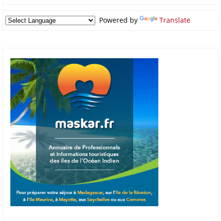
Powered by
Translate