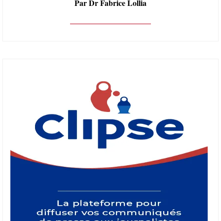
Par Dr Fabrice Lollia