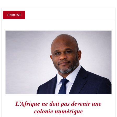
TRIBUNE
L’Afrique ne doit pas devenir une
colonie numérique