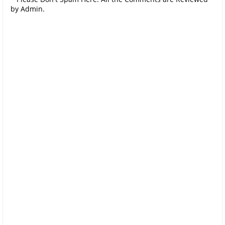
by Admin.