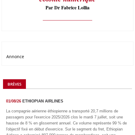
Par Dr Fabrice Lollia
Annonce
BRÈVES
01/08/26
ETHIOPIAN AIRLINES
La compagnie aérienne éthiopienne a transporté 20,7 millions de
passagers pour l'exercice 2025/2026 clos le mardi 7 juillet, soit une
hausse de 8 % en glissement annuel. Ce volume représente 99 % de
l'objectif fixé en début d'exercice. Sur le segment du fret, Ethiopian