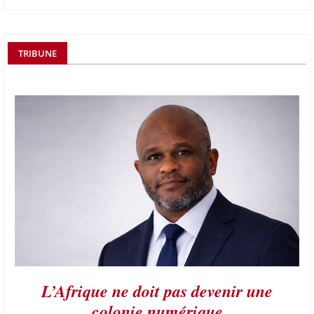
TRIBUNE
L’Afrique ne doit pas devenir une
colonie numérique