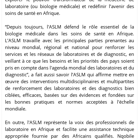
laboratoire (ou biologie médicale) et redéfinir l’avenir des
soins de santé en Afrique.
“Depuis toujours, l'ASLM défend le rôle essentiel de la
biologie médicale dans les soins de santé en Afrique.
L’ASLM travaille avec les principales parties prenantes au
niveau mondial, régional et national pour renforcer les
services et les réseaux de laboratoires et de diagnostic, en
veillant à ce que les besoins et les priorités des pays soient
pris en compte dans l'agenda mondial des laboratoires et du
diagnostic”, a fait aussi savoir l’ASLM qui affirme mettre en
œuvre des interventions multidisciplinaires et multipartites
de renforcement des laboratoires et des diagnostics bien
ciblées, efficaces, basées sur des évidences et fondées sur
les bonnes pratiques et normes acceptées à l'échelle
mondiale.
En outre, l'ASLM représente la voix des professionnels de
laboratoire en Afrique et facilite une assistance technique
appropriée fournie par des Africains qualifiés. Nqobile