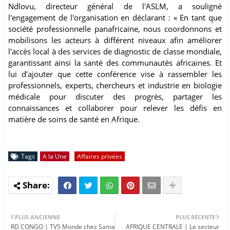
Ndlovu, directeur général de l'ASLM, a souligné
l'engagement de l'organisation en déclarant : « En tant que
société professionnelle panafricaine, nous coordonnons et
mobilisons les acteurs à différent niveaux afin améliorer
l'accès local à des services de diagnostic de classe mondiale,
garantissant ainsi la santé des communautés africaines. Et
lui d’ajouter que cette conférence vise à rassembler les
professionnels, experts, chercheurs et industrie en biologie
médicale pour discuter des progrès, partager les
connaissances et collaborer pour relever les défis en
matière de soins de santé en Afrique.
Tags
A la Une
Affaires privées
PLUS ANCIENNE
PLUS RÉCENTE
RD CONGO | TV5 Monde chez Sama
AFRIQUE CENTRALE | Le secteur