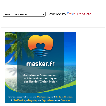
Powered by
Translate