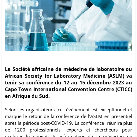
La Société africaine de médecine de laboratoire ou
African Society for Laboratory Medicine (ASLM) va
tenir sa conférence du 12 au 15 décembre 2023 au
Cape Town International Convention Centre (CTICC)
en Afrique du Sud.
Selon les organisateurs, cet événement est exceptionnel et
marque le retour de la conférence de l’ASLM en présentiel
après la période post-COVID-19. La conférence réunira plus
de 1200 professionnels, experts et chercheurs pour
explorer le pouvoir transformateur de la médecine de