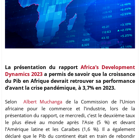
La présentation du rapport
Africa’s Development
Dynamics 2023
a permis de savoir que la croissance
du Pib en Afrique devrait retrouver sa performance
d’avant la crise pandémique, à 3,7% en 2023.
Selon
Albert Muchanga
de la Commission de l’Union
africaine pour le commerce et l’industrie, lors de la
présentation du rapport, ce mercredi, c’est le deuxième taux
le plus élevé au monde après l’Asie (5 %) et devant
l’Amérique latine et les Caraïbes (1,6 %). Il a également
déclaré que le Pib du continent était en train de rebondir