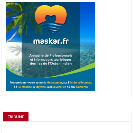
TRIBUNE