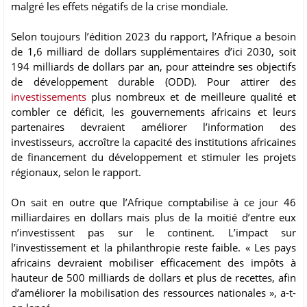
malgré les effets négatifs de la crise mondiale.
Selon toujours l’édition 2023 du rapport, l’Afrique a besoin
de 1,6 milliard de dollars supplémentaires d’ici 2030, soit
194 milliards de dollars par an, pour atteindre ses objectifs
de développement durable (ODD). Pour attirer des
investissements
plus nombreux et de meilleure qualité et
combler ce déficit, les gouvernements africains et leurs
partenaires devraient améliorer l’information des
investisseurs, accroître la capacité des institutions africaines
de financement du développement et stimuler les projets
régionaux, selon le rapport.
On sait en outre que l’Afrique comptabilise à ce jour 46
milliardaires en dollars mais plus de la moitié d’entre eux
n’investissent pas sur le continent. L’impact sur
l’investissement et la philanthropie reste faible. « Les pays
africains devraient mobiliser efficacement des impôts à
hauteur de 500 milliards de dollars et plus de recettes, afin
d’améliorer la mobilisation des ressources nationales », a-t-