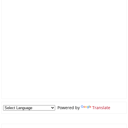
Powered by
Translate