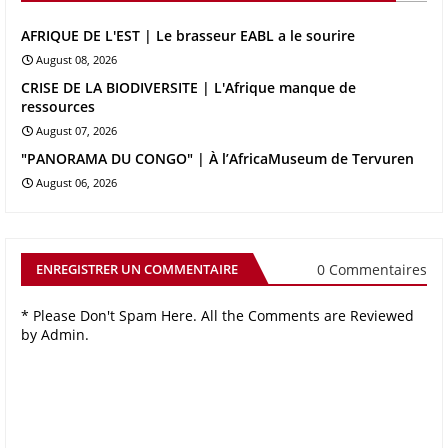
AFRIQUE DE L'EST | Le brasseur EABL a le sourire
August 08, 2026
CRISE DE LA BIODIVERSITE | L'Afrique manque de
ressources
August 07, 2026
"PANORAMA DU CONGO" | À l’AfricaMuseum de Tervuren
August 06, 2026
0 Commentaires
ENREGISTRER UN COMMENTAIRE
* Please Don't Spam Here. All the Comments are Reviewed
by Admin.