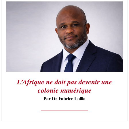
L’Afrique ne doit pas devenir une
colonie numérique
Par Dr Fabrice Lollia