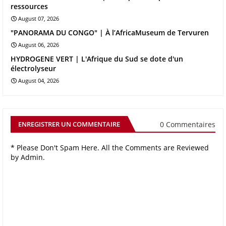
ressources
August 07, 2026
"PANORAMA DU CONGO" | À l’AfricaMuseum de Tervuren
August 06, 2026
HYDROGENE VERT | L'Afrique du Sud se dote d'un
électrolyseur
August 04, 2026
0 Commentaires
ENREGISTRER UN COMMENTAIRE
* Please Don't Spam Here. All the Comments are Reviewed
by Admin.