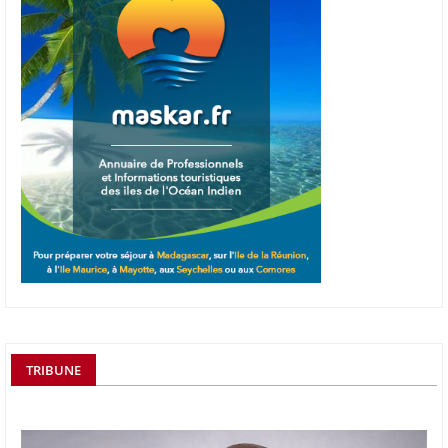
TRIBUNE