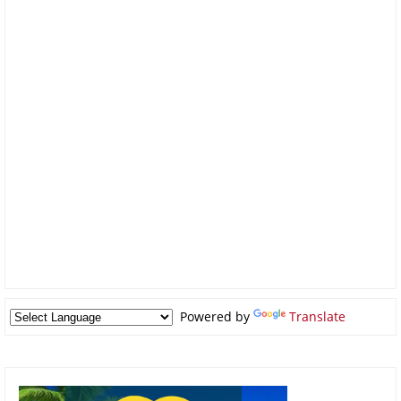
Powered by
Translate