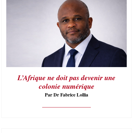
L’Afrique ne doit pas devenir une
colonie numérique
Par Dr Fabrice Lollia