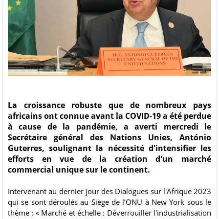
La croissance robuste que de nombreux pays
africains ont connue avant la COVID-19 a été perdue
à cause de la pandémie, a averti mercredi le
Secrétaire général des Nations Unies, António
Guterres, soulignant la nécessité d'intensifier les
efforts en vue de la création d'un marché
commercial unique sur le continent.
Intervenant au dernier jour des Dialogues sur l'Afrique 2023
qui se sont déroulés au Siège de l’ONU à New York sous le
thème : « Marché et échelle : Déverrouiller l'industrialisation