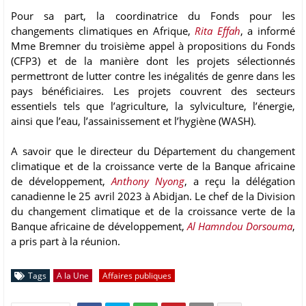
Pour sa part, la coordinatrice du Fonds pour les
changements climatiques en Afrique,
Rita Effah
, a informé
Mme Bremner du troisième appel à propositions du Fonds
(CFP3) et de la manière dont les projets sélectionnés
permettront de lutter contre les inégalités de genre dans les
pays bénéficiaires. Les projets couvrent des secteurs
essentiels tels que l’agriculture, la sylviculture, l’énergie,
ainsi que l’eau, l’assainissement et l’hygiène (WASH).
A savoir que le directeur du Département du changement
climatique et de la croissance verte de la Banque africaine
de développement,
Anthony Nyong
, a reçu la délégation
canadienne le 25 avril 2023 à Abidjan. Le chef de la Division
du changement climatique et de la croissance verte de la
Banque africaine de développement,
Al Hamndou Dorsouma
,
a pris part à la réunion.
Tags
A la Une
Affaires publiques