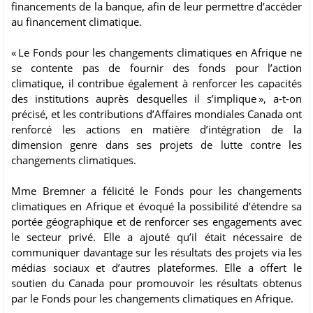
financements de la banque, afin de leur permettre d’accéder
au financement climatique.
« Le Fonds pour les changements climatiques en Afrique ne
se contente pas de fournir des fonds pour l’action
climatique, il contribue également à renforcer les capacités
des institutions auprès desquelles il s’implique », a-t-on
précisé, et les contributions d’Affaires mondiales Canada ont
renforcé les actions en matière d’intégration de la
dimension genre dans ses projets de lutte contre les
changements climatiques.
Mme Bremner a félicité le Fonds pour les changements
climatiques en Afrique et évoqué la possibilité d’étendre sa
portée géographique et de renforcer ses engagements avec
le secteur privé. Elle a ajouté qu’il était nécessaire de
communiquer davantage sur les résultats des projets via les
médias sociaux et d’autres plateformes. Elle a offert le
soutien du Canada pour promouvoir les résultats obtenus
par le Fonds pour les changements climatiques en Afrique.