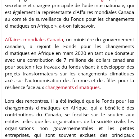
secrétaire et chargée principale de l’aide internationale, qui
est également la représentante d’Affaires mondiales Canada
au comité de surveillance du Fonds pour les changements
climatiques en Afrique », a-t-on fait savoir.
Affaires mondiales Canada
, un ministère du gouvernement
canadien, a rejoint le Fonds pour les changements
climatiques en Afrique en mars 2020 en tant que donateur
avec une contribution de 7 millions de dollars canadiens
pour soutenir les travaux du fonds visant à développer des
projets transformateurs sur les changements climatiques
axés sur l’autonomisation des femmes et des filles pour la
résilience face aux
changements climatiques
.
Lors des rencontres, il a été indiqué que le Fonds pour les
changements climatiques en Afrique, qui a bénéficié des
contributions du Canada, se focalise sur le soutien aux
entités telles que les organisations de la société civile, les
organisations non gouvernementales et les petites
entreprises, qui sont souvent exclues des principaux