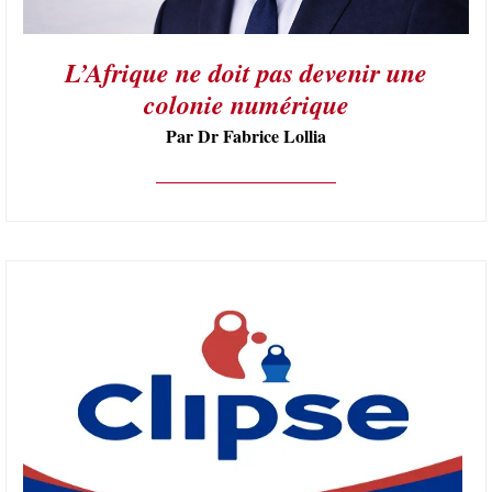
L’Afrique ne doit pas devenir une
colonie numérique
Par Dr Fabrice Lollia