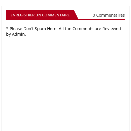
0 Commentaires
ENREGISTRER UN COMMENTAIRE
* Please Don't Spam Here. All the Comments are Reviewed
by Admin.