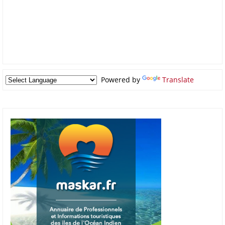
Powered by
Translate