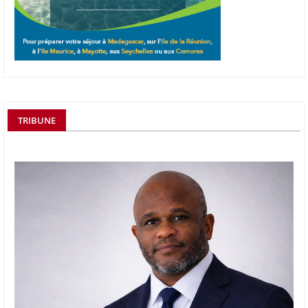
TRIBUNE