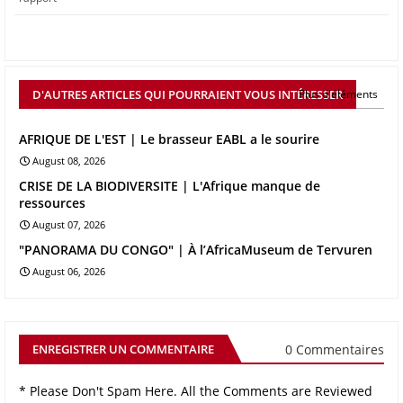
D'AUTRES ARTICLES QUI POURRAIENT VOUS INTÉRESSER
Plus d'éléments
AFRIQUE DE L'EST | Le brasseur EABL a le sourire
August 08, 2026
CRISE DE LA BIODIVERSITE | L'Afrique manque de
ressources
August 07, 2026
"PANORAMA DU CONGO" | À l’AfricaMuseum de Tervuren
August 06, 2026
0 Commentaires
ENREGISTRER UN COMMENTAIRE
* Please Don't Spam Here. All the Comments are Reviewed