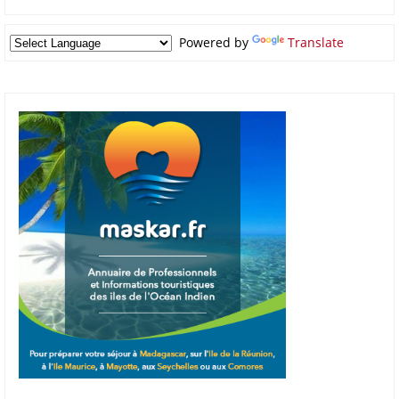
Powered by
Translate