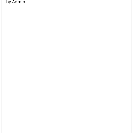
by Admin.