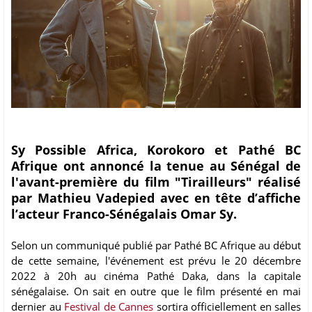
Sy Possible Africa, Korokoro et Pathé BC
Afrique ont annoncé la tenue au Sénégal de
l'avant-première du film "Tirailleurs" réalisé
par Mathieu Vadepied avec en tête d’affiche
l’acteur Franco-Sénégalais Omar Sy.
Selon un communiqué publié par Pathé BC Afrique au début
de cette semaine, l'événement est prévu le 20 décembre
2022 à 20h au cinéma Pathé Daka, dans la capitale
sénégalaise. On sait en outre que le film présenté en mai
dernier au
Festival de Cannes
sortira officiellement en salles