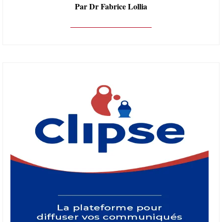
Par Dr Fabrice Lollia