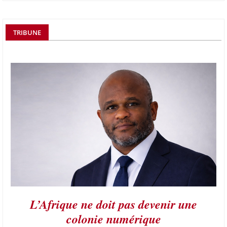
TRIBUNE
L’Afrique ne doit pas devenir une
colonie numérique