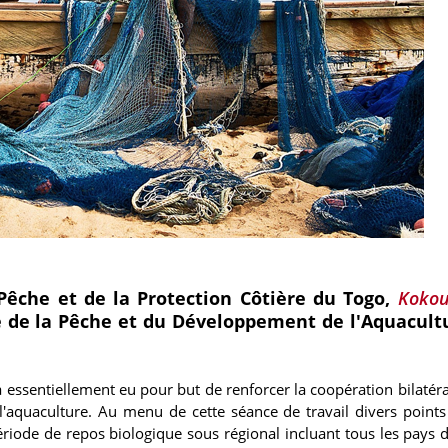
Pêche et de la Protection Côtière du Togo,
Koko
re de la Pêche et du Développement de l'Aquacult
entiellement eu pour but de renforcer la coopération bilatéra
l'aquaculture. Au menu de cette séance de travail divers points
riode de repos biologique sous régional incluant tous les pays