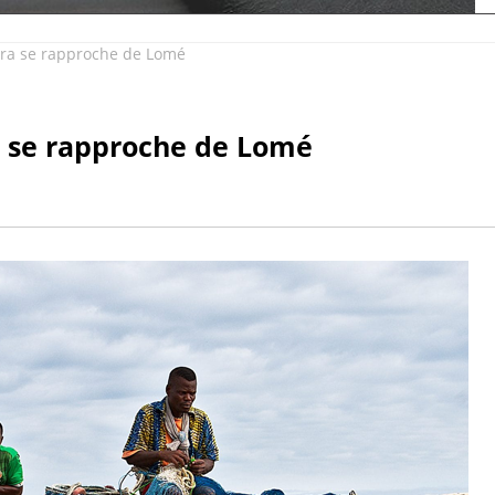
a se rapproche de Lomé
 se rapproche de Lomé