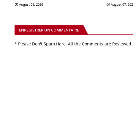
August 08, 2026
August 07, 20
ENREGISTRER UN COMMENTAIRE
* Please Don't Spam Here. All the Comments are Reviewed