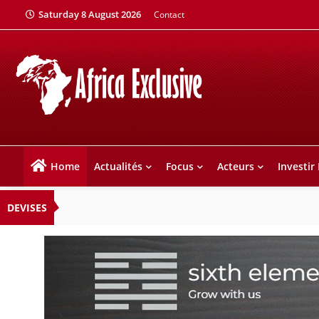
Saturday 8 August 2026
Contact
Home
Actualités
Focus
Acteurs
Investir
DEVISES