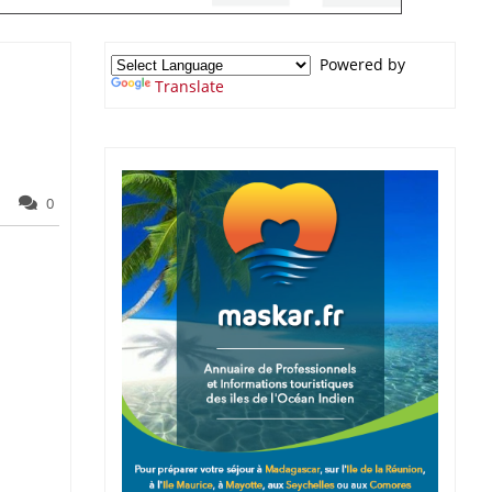
Powered by
Translate
0