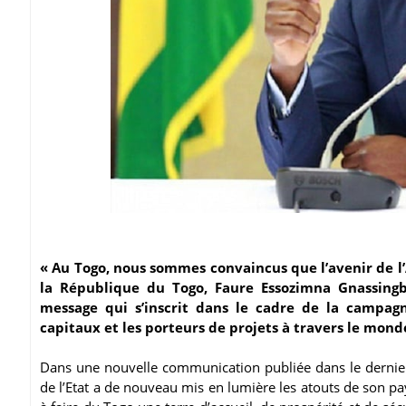
« Au Togo, nous sommes convaincus que l’avenir de l’
la République du Togo, Faure Essozimna Gnassingb
message qui s’inscrit dans le cadre de la campa
capitaux et les porteurs de projets à travers le mond
Dans une nouvelle communication publiée dans le dernier r
de l’Etat a de nouveau mis en lumière les atouts de son 