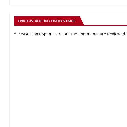
ENREGISTRER UN COMMENTAIRE
* Please Don't Spam Here. All the Comments are Reviewed