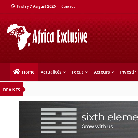
Friday 7 August 2026
Contact
Home
Actualités
Focus
Acteurs
Investir
DEVISES