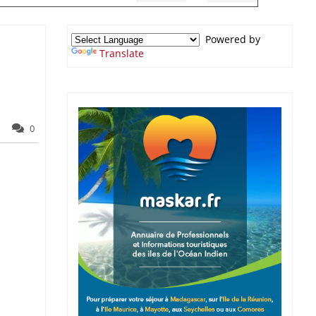
Powered by
Translate
0