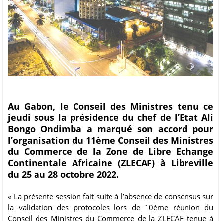
Au Gabon, le Conseil des Ministres tenu ce
jeudi sous la présidence du chef de l’Etat Ali
Bongo Ondimba a marqué son accord pour
l’organisation du 11ème Conseil des Ministres
du Commerce de la Zone de Libre Echange
Continentale Africaine (ZLECAF) à Libreville
du 25 au 28 octobre 2022.
« La présente session fait suite à l’absence de consensus sur
la validation des protocoles lors de 10ème réunion du
Conseil des Ministres du Commerce de la ZLECAF tenue à