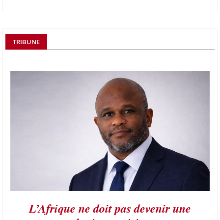
TRIBUNE
L’Afrique ne doit pas devenir une