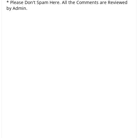
* Please Don't Spam Here. All the Comments are Reviewed
by Admin.