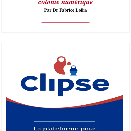
colonie numérique
Par Dr Fabrice Lollia