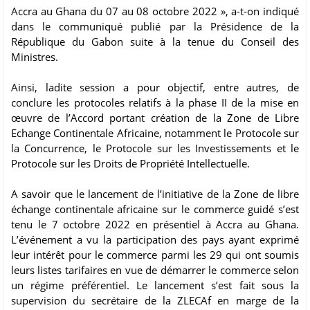
Accra au Ghana du 07 au 08 octobre 2022 », a-t-on indiqué
dans le communiqué publié par la Présidence de la
République du Gabon suite à la tenue du Conseil des
Ministres.
Ainsi, ladite session a pour objectif, entre autres, de
conclure les protocoles relatifs à la phase II de la mise en
œuvre de l’Accord portant création de la Zone de Libre
Echange Continentale Africaine, notamment le Protocole sur
la Concurrence, le Protocole sur les Investissements et le
Protocole sur les Droits de Propriété Intellectuelle.
A savoir que le lancement de l’initiative de la Zone de libre
échange continentale africaine sur le commerce guidé s’est
tenu le 7 octobre 2022 en présentiel à Accra au Ghana.
L’événement a vu la participation des pays ayant exprimé
leur intérêt pour le commerce parmi les 29 qui ont soumis
leurs listes tarifaires en vue de démarrer le commerce selon
un régime préférentiel. Le lancement s’est fait sous la
supervision du secrétaire de la ZLECAf en marge de la