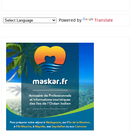
Powered by
Translate