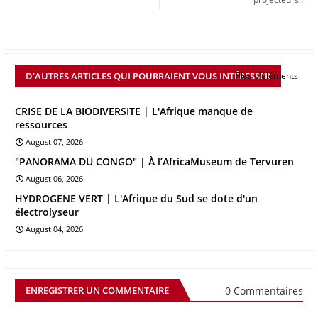
D'AUTRES ARTICLES QUI POURRAIENT VOUS INTÉRESSER
Plus d'éléments
CRISE DE LA BIODIVERSITE | L'Afrique manque de
ressources
August 07, 2026
"PANORAMA DU CONGO" | À l’AfricaMuseum de Tervuren
August 06, 2026
HYDROGENE VERT | L'Afrique du Sud se dote d'un
électrolyseur
August 04, 2026
0 Commentaires
ENREGISTRER UN COMMENTAIRE