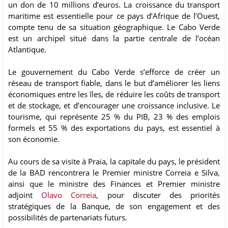
un don de 10 millions d’euros. La croissance du transport
maritime est essentielle pour ce pays d’Afrique de l’Ouest,
compte tenu de sa situation géographique. Le Cabo Verde
est un archipel situé dans la partie centrale de l’océan
Atlantique.
Le gouvernement du Cabo Verde s’efforce de créer un
réseau de transport fiable, dans le but d’améliorer les liens
économiques entre les îles, de réduire les coûts de transport
et de stockage, et d’encourager une croissance inclusive. Le
tourisme, qui représente 25 % du PIB, 23 % des emplois
formels et 55 % des exportations du pays, est essentiel à
son économie.
Au cours de sa visite à Praia, la capitale du pays, le président
de la BAD rencontrera le Premier ministre Correia e Silva,
ainsi que le ministre des Finances et Premier ministre
adjoint
Olavo Correia
, pour discuter des priorités
stratégiques de la Banque, de son engagement et des
possibilités de partenariats futurs.