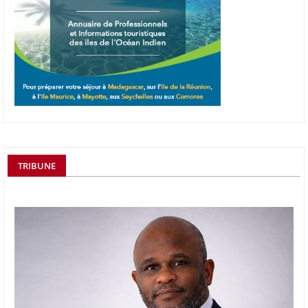
TRIBUNE