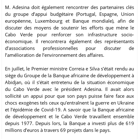
M. Adesina doit également rencontrer des partenaires clés
du groupe d’appui budgétaire (Portugal, Espagne, Union
européenne, Luxembourg et Banque mondiale), afin de
discuter des moyens de soutenir les efforts que mène le
Cabo Verde pour renforcer son infrastructure socio-
économique. Il rencontrera également des représentants
d’associations professionnelles pour discuter de
l’amélioration de l’environnement des affaires.
En juillet, le Premier ministre Correia e Silva s’était rendu au
siège du Groupe de la Banque africaine de développement à
Abidjan, où il s’était entretenu de la situation économique
du Cabo Verde avec le président Adesina. Il avait alors
sollicité un appui pour que son pays puisse faire face aux
chocs exogènes tels ceux qu’entraînent la guerre en Ukraine
et l’épidémie de Covid-19. A savoir que la Banque africaine
de développement et le Cabo Verde travaillent ensemble
depuis 1977. Depuis lors, la Banque a investi plus de 619
millions d’euros à travers 69 projets dans le pays.