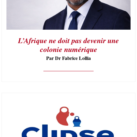
L’Afrique ne doit pas devenir une
colonie numérique
Par Dr Fabrice Lollia