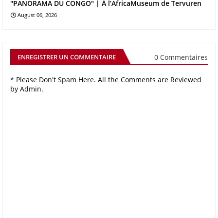
"PANORAMA DU CONGO" | À l’AfricaMuseum de Tervuren
August 06, 2026
0 Commentaires
ENREGISTRER UN COMMENTAIRE
* Please Don't Spam Here. All the Comments are Reviewed
by Admin.