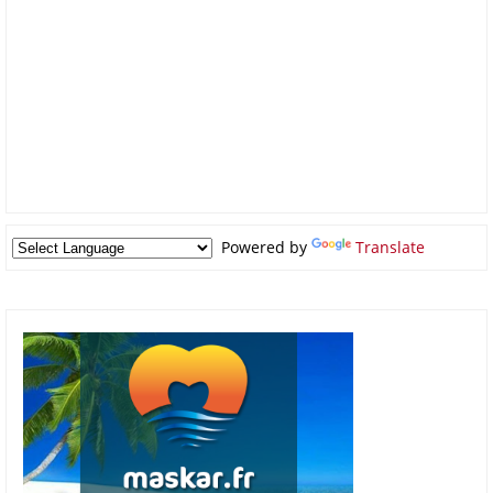
Powered by
Translate