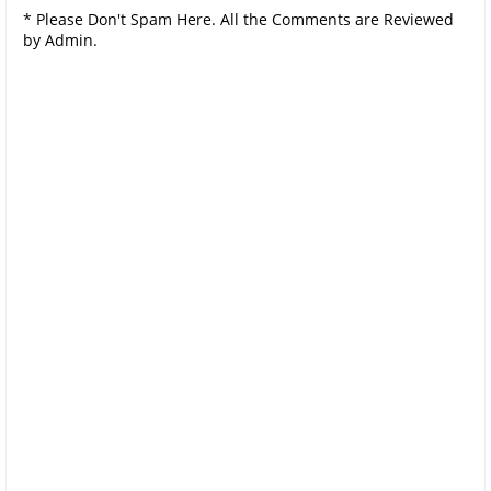
* Please Don't Spam Here. All the Comments are Reviewed
by Admin.