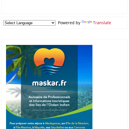
Powered by
Translate