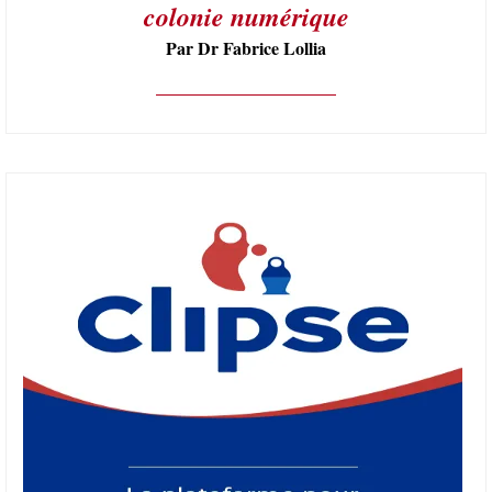
colonie numérique
Par Dr Fabrice Lollia