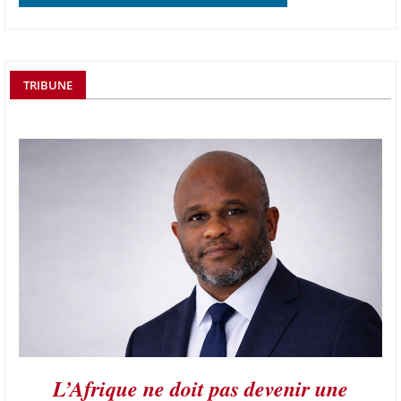
TRIBUNE
L’Afrique ne doit pas devenir une