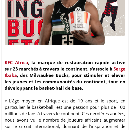
KFC Africa
, la marque de restauration rapide active
sur 23 marchés à travers le continent, s'associe à
Serge
Ibaka
, des Milwaukee Bucks, pour stimuler et élever
les jeunes et les communautés du continent, tout en
développant le basket-ball de base.
« L'âge moyen en Afrique est de 19 ans et le sport, en
particulier le basket-ball, est une passion pour plus de 100
millions de fans à travers le continent. Ces dernières années,
nous avons vu le nombre de joueurs africains augmenter
sur le circuit international, donnant de l’inspiration et de