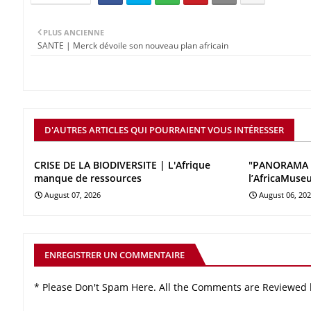
PLUS ANCIENNE
SANTE | Merck dévoile son nouveau plan africain
D'AUTRES ARTICLES QUI POURRAIENT VOUS INTÉRESSER
CRISE DE LA BIODIVERSITE | L'Afrique
"PANORAMA 
manque de ressources
l’AfricaMuse
August 07, 2026
August 06, 20
ENREGISTRER UN COMMENTAIRE
* Please Don't Spam Here. All the Comments are Reviewed