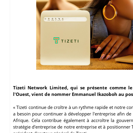
Tizeti Network Limited, qui se présente comme le 
l'Ouest, vient de nommer Emmanuel Ikazoboh au poste
« Tizeti continue de croître à un rythme rapide et notre co
a besoin pour continuer à développer l'entreprise afin de 
Afrique. Cela contribue également à accroître la gouverna
stratégie d'entreprise de notre entreprise et à positionne