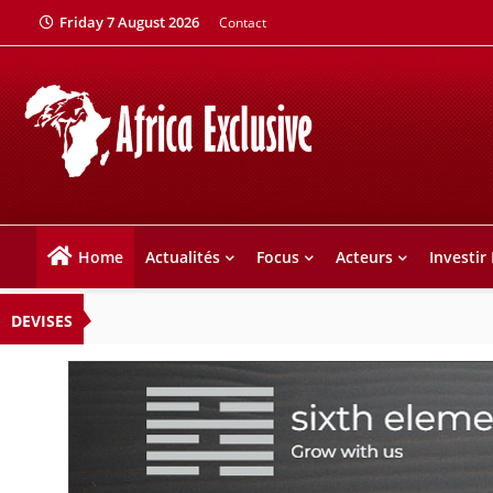
Friday 7 August 2026
Contact
Home
Actualités
Focus
Acteurs
Investir
DEVISES