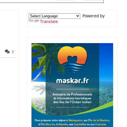
Powered by
Translate
0