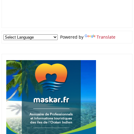
Powered by
Translate