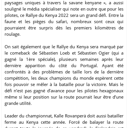
paysages uniques à travers la savane kenyane », a aussi
souligné le média spécialiser qui note en outre que pour les
pilotes, ce Rallye du Kenya 2022 sera un grand défi. Entre la
faune et les pièges du safari, nombreux sont ceux qui
pourraient être surpris dès les premiers kilomètres de
roulage.
On sait également que le Rallye du Kenya sera marqué par
le comeback de Sébastien Loeb et Sébastien Ogier (qui a
gagné la 1ère spéciale), plusieurs semaines après leur
dernière apparition du côté du Portugal. Ayant été
confrontés à des problèmes de taille lors de la dernière
compétition, les deux champions du monde espèrent cette
fois pouvoir se mêler à la bataille pour la victoire. Mais le
défi n’est pas gagné d’avance pour les pilotes hexagonaux
même si leur position sur la route pourrait leur être d’une
grande utilité.
Leader du championnat, Kalle Rovanperä doit aussi batailler
ferme au Kenya cette année. Forcé de balayer la route