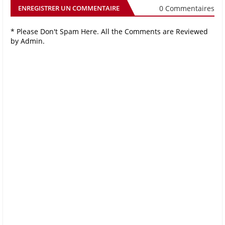
0 Commentaires
ENREGISTRER UN COMMENTAIRE
* Please Don't Spam Here. All the Comments are Reviewed
by Admin.