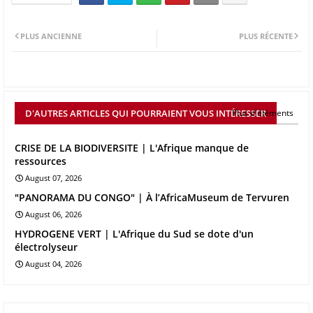
PLUS ANCIENNE
PLUS RÉCENTE
D'AUTRES ARTICLES QUI POURRAIENT VOUS INTÉRESSER
Plus d'éléments
CRISE DE LA BIODIVERSITE | L'Afrique manque de
ressources
August 07, 2026
"PANORAMA DU CONGO" | À l’AfricaMuseum de Tervuren
August 06, 2026
HYDROGENE VERT | L'Afrique du Sud se dote d'un
électrolyseur
August 04, 2026