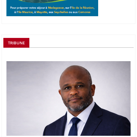
TRIBUNE