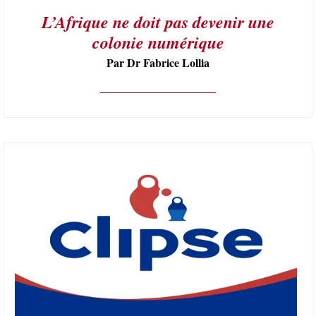
L’Afrique ne doit pas devenir une
colonie numérique
Par Dr Fabrice Lollia