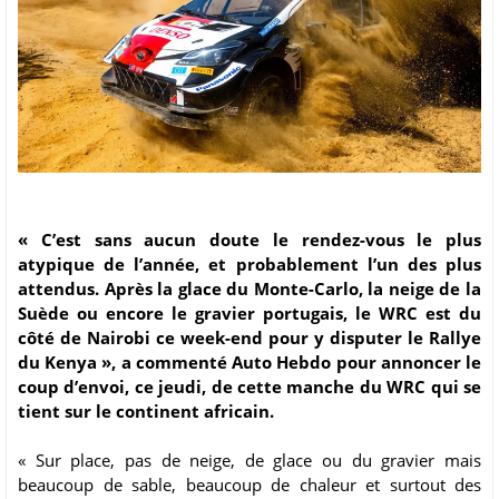
« C’est sans aucun doute le rendez-vous le plus
atypique de l’année, et probablement l’un des plus
attendus. Après la glace du Monte-Carlo, la neige de la
Suède ou encore le gravier portugais, le WRC est du
côté de Nairobi ce week-end pour y disputer le Rallye
du Kenya », a commenté Auto Hebdo pour annoncer le
coup d’envoi, ce jeudi, de cette manche du WRC qui se
tient sur le continent africain.
« Sur place, pas de neige, de glace ou du gravier mais
beaucoup de sable, beaucoup de chaleur et surtout des