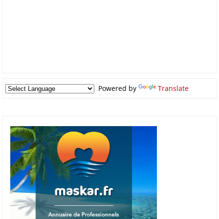
Powered by
Translate