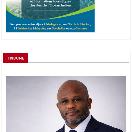
TRIBUNE