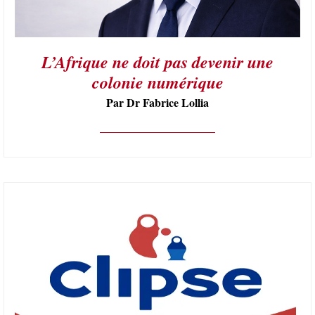
L’Afrique ne doit pas devenir une
colonie numérique
Par Dr Fabrice Lollia