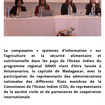
La composante « systèmes d'information » sur
l’agriculture et la sécurité alimentaire et
nutritionnelle dans les pays de l’Océan Indien du
programme régional SANOI vient d’être lancée à
Antananarivo, la capitale de Madagascar, avec la
participation de représentants des administrations
nationales des différents Etats membres de la
Commission de l’Océan Indien (COI), de représentants
de la société civile et de partenaires de coopération
internationale.