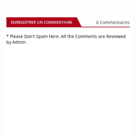
0 Commentaires
ENREGISTRER UN COMMENTAIRE
* Please Don't Spam Here. All the Comments are Reviewed
by Admin.