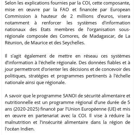
Selon les explications fournies par la COI, cette composante,
mise en œuvre par la FAO et financée par European
Commission à hauteur de 2 millions d'euros, visera
notamment à renforcer les systèmes d'information
nationaux des Etats membres de l’organisation sous-
régionale composée des Comores, de Madagascar, de La
Réunion, de Maurice et des Seychelles.
Il s’agit également de mettre en réseau ces systèmes
d’information à l'échelle régionale. Des données fiables et à
jour permettront d'orienter les décisions et de concevoir des
politiques, stratégies et programmes pertinents à l'échelle
nationale ainsi que régionale.
A savoir que le programme SANOI de sécurité alimentaire et
nutritionnelle est un programme régional d’une durée de 5
ans (2020-2025) financé par l’Union Européenne (UE) et mis
en œuvre en partenariat avec la COI. Il vise à réduire la
malnutrition et l’insécurité alimentaire dans la région de
l'océan Indien.