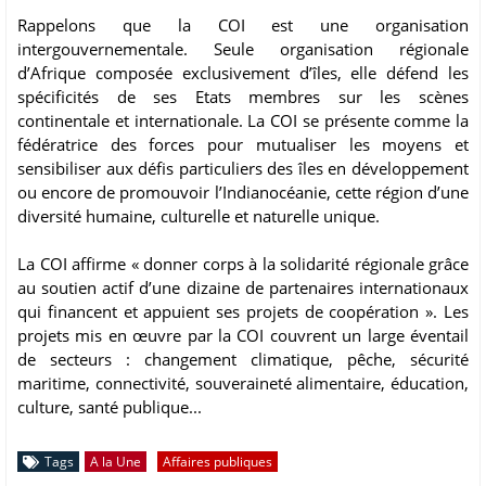
Rappelons que la COI est une organisation
intergouvernementale. Seule organisation régionale
d’Afrique composée exclusivement d’îles, elle défend les
spécificités de ses Etats membres sur les scènes
continentale et internationale. La COI se présente comme la
fédératrice des forces pour mutualiser les moyens et
sensibiliser aux défis particuliers des îles en développement
ou encore de promouvoir l’Indianocéanie, cette région d’une
diversité humaine, culturelle et naturelle unique.
La COI affirme « donner corps à la solidarité régionale grâce
au soutien actif d’une dizaine de partenaires internationaux
qui financent et appuient ses projets de coopération ». Les
projets mis en œuvre par la COI couvrent un large éventail
de secteurs : changement climatique, pêche, sécurité
maritime, connectivité, souveraineté alimentaire, éducation,
culture, santé publique...
Tags
A la Une
Affaires publiques