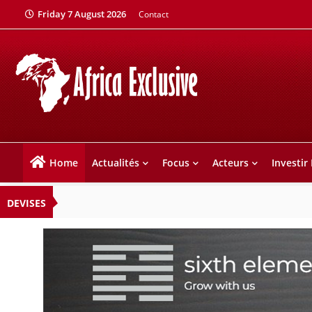
Friday 7 August 2026
Contact
Home
Actualités
Focus
Acteurs
Investir
DEVISES