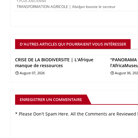
PLUS ANCIENNE
TRANSFORMATION AGRICOLE | Abidjan booste le secteur
D'AUTRES ARTICLES QUI POURRAIENT VOUS INTÉRESSER
CRISE DE LA BIODIVERSITE | L'Afrique
"PANORAMA 
manque de ressources
l’AfricaMuse
August 07, 2026
August 06, 20
ENREGISTRER UN COMMENTAIRE
* Please Don't Spam Here. All the Comments are Reviewed