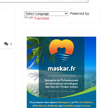
Powered by
Translate
0