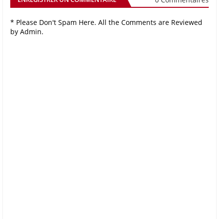
* Please Don't Spam Here. All the Comments are Reviewed
by Admin.