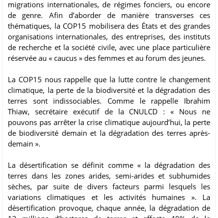
migrations internationales, de régimes fonciers, ou encore
de genre. Afin d’aborder de manière transverses ces
thématiques, la COP15 mobilisera des États et des grandes
organisations internationales, des entreprises, des instituts
de recherche et la société civile, avec une place particulière
réservée au « caucus » des femmes et au forum des jeunes.
La COP15 nous rappelle que la lutte contre le changement
climatique, la perte de la biodiversité et la dégradation des
terres sont indissociables. Comme le rappelle Ibrahim
Thiaw, secrétaire exécutif de la CNULCD : « Nous ne
pouvons pas arrêter la crise climatique aujourd’hui, la perte
de biodiversité demain et la dégradation des terres après-
demain ».
La désertification se définit comme « la dégradation des
terres dans les zones arides, semi-arides et subhumides
sèches, par suite de divers facteurs parmi lesquels les
variations climatiques et les activités humaines ». La
désertification provoque, chaque année, la dégradation de