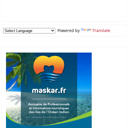
Powered by
Translate