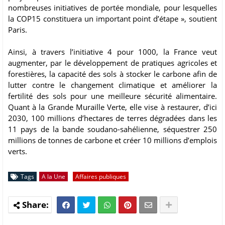
nombreuses initiatives de portée mondiale, pour lesquelles
la COP15 constituera un important point d’étape », soutient
Paris.
Ainsi, à travers l’initiative 4 pour 1000, la France veut
augmenter, par le développement de pratiques agricoles et
forestières, la capacité des sols à stocker le carbone afin de
lutter contre le changement climatique et améliorer la
fertilité des sols pour une meilleure sécurité alimentaire.
Quant à la Grande Muraille Verte, elle vise à restaurer, d’ici
2030, 100 millions d’hectares de terres dégradées dans les
11 pays de la bande soudano-sahélienne, séquestrer 250
millions de tonnes de carbone et créer 10 millions d’emplois
verts.
Tags
A la Une
Affaires publiques