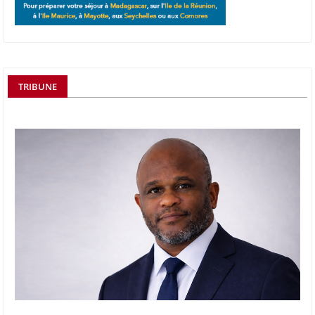
TRIBUNE