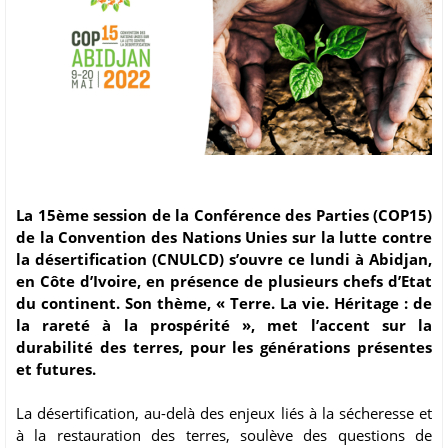
La 15ème session de la Conférence des Parties (COP15)
de la Convention des Nations Unies sur la lutte contre
la désertification (CNULCD) s’ouvre ce lundi à Abidjan,
en Côte d’Ivoire, en présence de plusieurs chefs d’Etat
du continent. Son thème, « Terre. La vie. Héritage : de
la rareté à la prospérité », met l’accent sur la
durabilité des terres, pour les générations présentes
et futures.
La désertification, au-delà des enjeux liés à la sécheresse et
à la restauration des terres, soulève des questions de