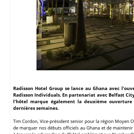
Radisson Hotel Group se lance au Ghana avec l'ou
Radisson Individuals. En partenariat avec Belfast Ci
l'hôtel marque également la deuxième ouverture 
dernières semaines.
Tim Cordon, Vice-président senior pour la région Moyen Or
de marquer nos débuts officiels au Ghana et de maintenir