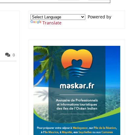
Powered by
Translate
0