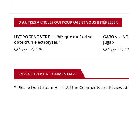
D'AUTRES ARTICLES QUI POURRAIENT VOUS INTÉRESSER
HYDROGENE VERT | L'Afrique du Sud se
GABON - INDU
dote d'un électrolyseur
Jugab
August 04, 2026
August 03, 20
ENREGISTRER UN COMMENTAIRE
* Please Don't Spam Here. All the Comments are Reviewed