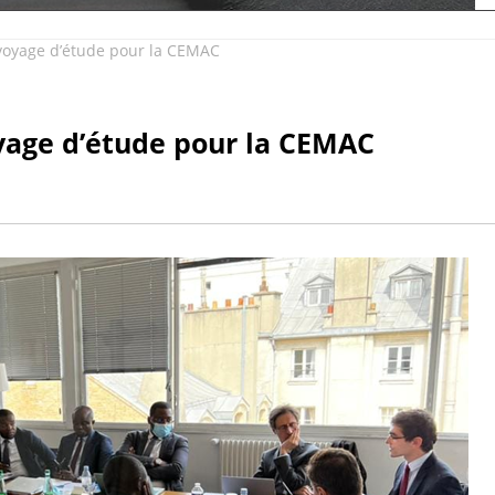
oyage d’étude pour la CEMAC
age d’étude pour la CEMAC