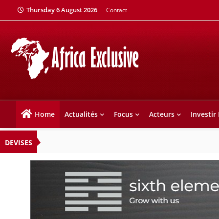
Thursday 6 August 2026
Contact
Home
Actualités
Focus
Acteurs
Investir
DEVISES