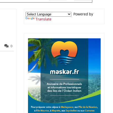
Powered by
Translate
0