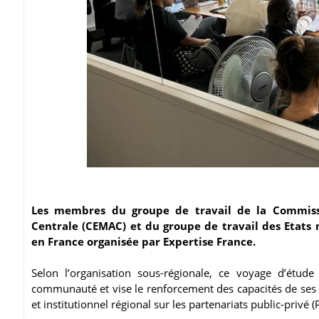
Les membres du groupe de travail de la Commis
Centrale (CEMAC) et du groupe de travail des Etats
en France organisée par Expertise France.
Selon l’organisation sous-régionale, ce voyage d’étude
communauté et vise le renforcement des capacités de ses m
et institutionnel régional sur les partenariats public-privé