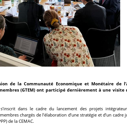
sion de la Communauté Economique et Monétaire de l’
 membres (GTEM) ont participé dernièrement à une visite 
 s’inscrit dans le cadre du lancement des projets intégrateu
embres chargés de l’élaboration d’une stratégie et d’un cadre j
 (PPP) de la CEMAC.