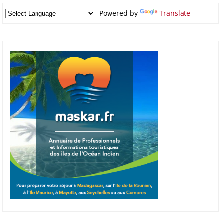
Powered by
Translate