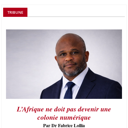
TRIBUNE
L’Afrique ne doit pas devenir une
colonie numérique
Par Dr Fabrice Lollia