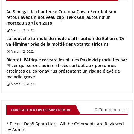
Au Sénégal, la chanteuse Coumba Gawlo Seck fait son
retour avec un nouveau clip, Tekk Gui, autour d’un
morceau sorti en 2018
March 12, 2022
La nouvelle formule du mode d'attribution du Ballon d'Or
va éliminer près de la moitié des votants africains
March 12, 2022
Bientôt, l'Afrique recevra les pilules Paxlovid produites par
Pfizer qui seront administrées surtout aux personnes
atteintes du coronavirus présentant un risque élevé de
maladie grave.
March 11, 2022
0 Commentaires
ENREGISTRER UN COMMENTAIRE
* Please Don't Spam Here. All the Comments are Reviewed
by Admin.