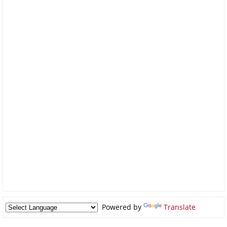
Powered by
Translate