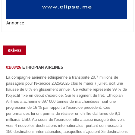
Annonce
BRÈVES
01/08/26
ETHIOPIAN AIRLINES
La compagnie aérienne éthiopienne a transporté 20,7 millions de
passagers pour l'exercice 2025/2026 clos le mardi 7 juillet, soit une
hausse de 8 % en glissement annuel. Ce volume représente 99 % de
l'objectif fixé en début d'exercice. Sur le segment du fret, Ethiopian
Airlines a acheminé 897 000 tonnes de marchandises, soit une
progression de 16 % par rapport à l'exercice précédent. Ces
performances lui ont permis de réaliser un chiffre d'affaires de 9,1
milliards USD. Au cours de l'exercice, elle a aussi inauguré des vols
vers 4 nouvelles destinations internationales, portant son réseau à
150 destinations internationales, auxquelles s'ajoutent 25 destinations