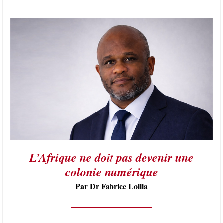
L’Afrique ne doit pas devenir une
colonie numérique
Par Dr Fabrice Lollia