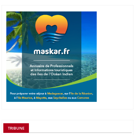
TRIBUNE