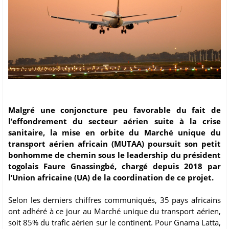
Malgré une conjoncture peu favorable du fait de
l’effondrement du secteur aérien suite à la crise
sanitaire, la mise en orbite du Marché unique du
transport aérien africain (MUTAA) poursuit son petit
bonhomme de chemin sous le leadership du président
togolais Faure Gnassingbé, chargé depuis 2018 par
l’Union africaine (UA) de la coordination de ce projet.
Selon les derniers chiffres communiqués, 35 pays africains
ont adhéré à ce jour au Marché unique du transport aérien,
soit 85% du trafic aérien sur le continent. Pour Gnama Latta,