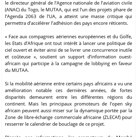
le directeur général de l’Agence nationale de l’aviation civile
(ANAC) du Togo, le MUTAA, qui est l’un des projets phare de
l’Agenda 2063 de l’UA, a atteint une masse critique qui
permettra d’accélérer l’adhésion des pays encore réticents.
« Face aux compagnies aériennes européennes et du Golfe,
les Etats d’Afrique ont tout intérêt à lancer une politique de
ciel ouvert et éviter ainsi de se livrer une concurrence inutile
et coûteuse », soutient un support d’information ouest-
africain qui participe à la campagne de lobbying en faveur
du MUTAA.
Si la mobilité aérienne entre certains pays africains a vu une
amélioration notable ces dernières années, de fortes
disparités demeurent entre les différentes régions du
continent. Mais les principaux promoteurs de l’open sky
africain peuvent aussi miser sur la dynamique portée par la
Zone de libre-échange commerciale africaine (ZLECAf) pour
resserrer le calendrier de bouclage de ce projet.