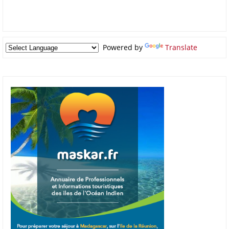
Powered by
Translate