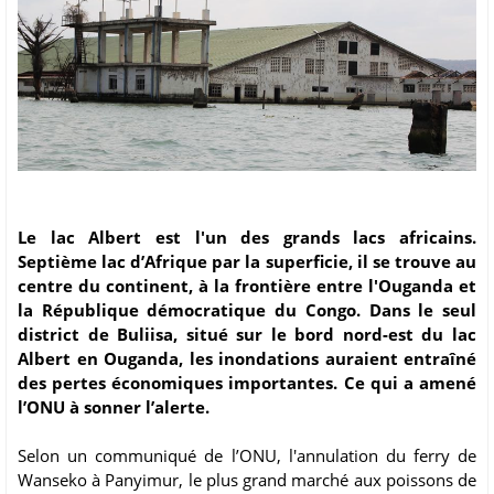
Le lac Albert est l'un des grands lacs africains.
Septième lac d’Afrique par la superficie, il se trouve au
centre du continent, à la frontière entre l'Ouganda et
la République démocratique du Congo. Dans le seul
district de Buliisa, situé sur le bord nord-est du lac
Albert en Ouganda, les inondations auraient entraîné
des pertes économiques importantes. Ce qui a amené
l’ONU à sonner l’alerte.
Selon un communiqué de l’ONU, l'annulation du ferry de
Wanseko à Panyimur, le plus grand marché aux poissons de