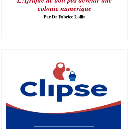
colonie numérique
Par Dr Fabrice Lollia