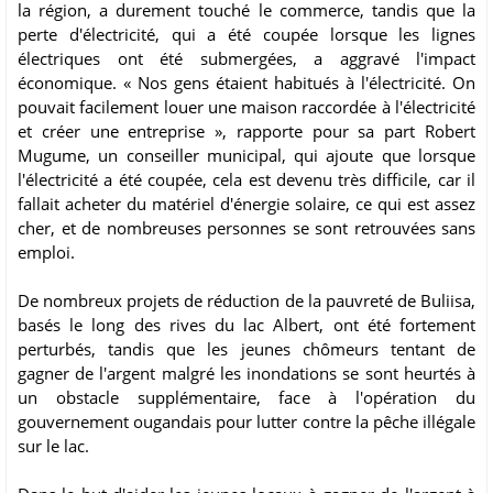
la région, a durement touché le commerce, tandis que la
perte d'électricité, qui a été coupée lorsque les lignes
électriques ont été submergées, a aggravé l'impact
économique. « Nos gens étaient habitués à l'électricité. On
pouvait facilement louer une maison raccordée à l'électricité
et créer une entreprise », rapporte pour sa part Robert
Mugume, un conseiller municipal, qui ajoute que lorsque
l'électricité a été coupée, cela est devenu très difficile, car il
fallait acheter du matériel d'énergie solaire, ce qui est assez
cher, et de nombreuses personnes se sont retrouvées sans
emploi.
De nombreux projets de réduction de la pauvreté de Buliisa,
basés le long des rives du lac Albert, ont été fortement
perturbés, tandis que les jeunes chômeurs tentant de
gagner de l'argent malgré les inondations se sont heurtés à
un obstacle supplémentaire, face à l'opération du
gouvernement ougandais pour lutter contre la pêche illégale
sur le lac.