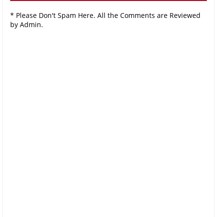
* Please Don't Spam Here. All the Comments are Reviewed
by Admin.