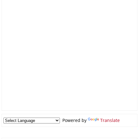
Powered by
Translate