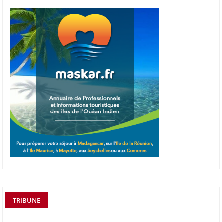
TRIBUNE