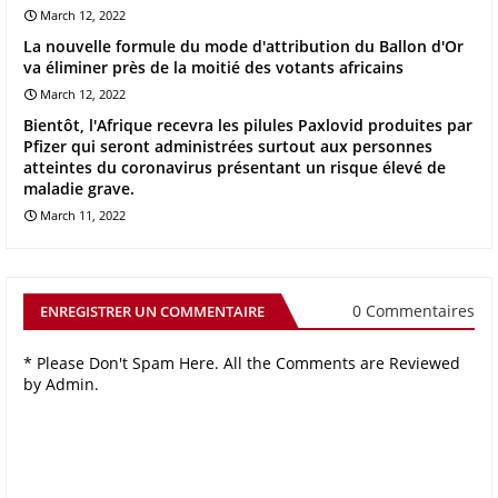
March 12, 2022
La nouvelle formule du mode d'attribution du Ballon d'Or
va éliminer près de la moitié des votants africains
March 12, 2022
Bientôt, l'Afrique recevra les pilules Paxlovid produites par
Pfizer qui seront administrées surtout aux personnes
atteintes du coronavirus présentant un risque élevé de
maladie grave.
March 11, 2022
0 Commentaires
ENREGISTRER UN COMMENTAIRE
* Please Don't Spam Here. All the Comments are Reviewed
by Admin.