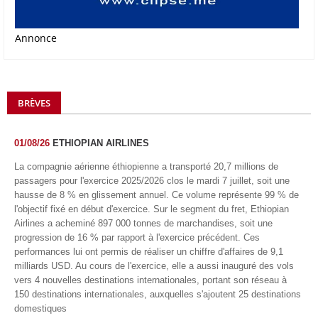
Annonce
BRÈVES
01/08/26
ETHIOPIAN AIRLINES
La compagnie aérienne éthiopienne a transporté 20,7 millions de
passagers pour l'exercice 2025/2026 clos le mardi 7 juillet, soit une
hausse de 8 % en glissement annuel. Ce volume représente 99 % de
l'objectif fixé en début d'exercice. Sur le segment du fret, Ethiopian
Airlines a acheminé 897 000 tonnes de marchandises, soit une
progression de 16 % par rapport à l'exercice précédent. Ces
performances lui ont permis de réaliser un chiffre d'affaires de 9,1
milliards USD. Au cours de l'exercice, elle a aussi inauguré des vols
vers 4 nouvelles destinations internationales, portant son réseau à
150 destinations internationales, auxquelles s'ajoutent 25 destinations
domestiques