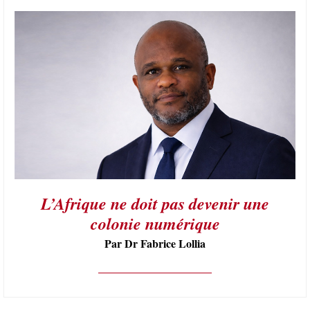
L’Afrique ne doit pas devenir une
colonie numérique
Par Dr Fabrice Lollia