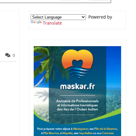
Powered by
Translate
0