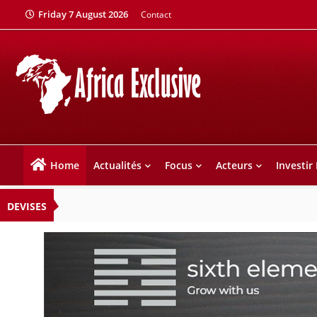
Friday 7 August 2026
Contact
Home
Actualités
Focus
Acteurs
Investir
DEVISES