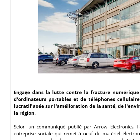
Engagé dans la lutte contre la fracture numérique 
d'ordinateurs portables et de téléphones cellulaire
lucratif axée sur l'amélioration de la santé, de l'e
la région.
Selon un communiqué publié par Arrow Electronics, l'
entreprise sociale qui remet à neuf de matériel électro