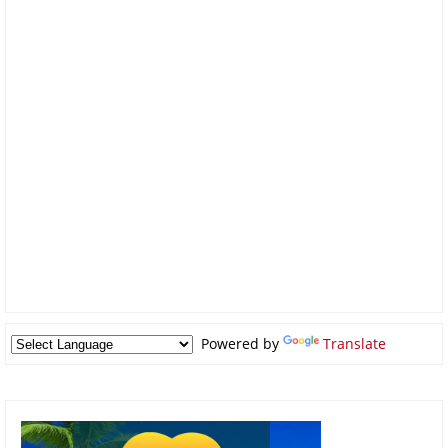
Powered by
Translate