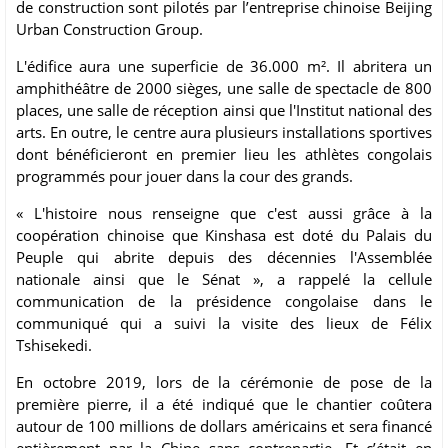
de construction sont pilotés par l’entreprise chinoise Beijing
Urban Construction Group.
L'édifice aura une superficie de 36.000 m². Il abritera un
amphithéâtre de 2000 sièges, une salle de spectacle de 800
places, une salle de réception ainsi que l'Institut national des
arts. En outre, le centre aura plusieurs installations sportives
dont bénéficieront en premier lieu les athlètes congolais
programmés pour jouer dans la cour des grands.
« L'histoire nous renseigne que c'est aussi grâce à la
coopération chinoise que Kinshasa est doté du Palais du
Peuple qui abrite depuis des décennies l'Assemblée
nationale ainsi que le Sénat », a rappelé la cellule
communication de la présidence congolaise dans le
communiqué qui a suivi la visite des lieux de Félix
Tshisekedi.
En octobre 2019, lors de la cérémonie de pose de la
première pierre, il a été indiqué que le chantier coûtera
autour de 100 millions de dollars américains et sera financé