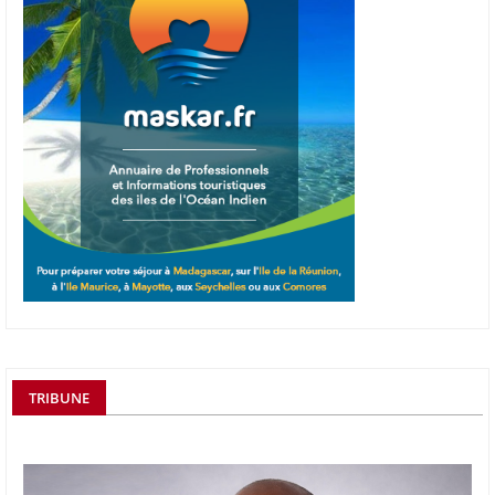
TRIBUNE