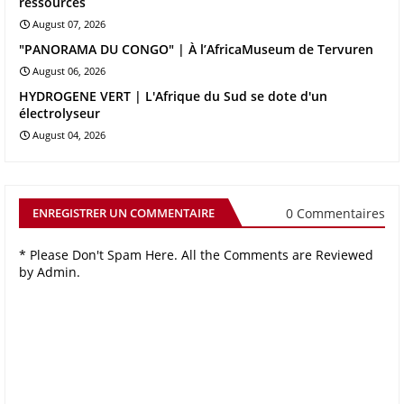
ressources
August 07, 2026
"PANORAMA DU CONGO" | À l’AfricaMuseum de Tervuren
August 06, 2026
HYDROGENE VERT | L'Afrique du Sud se dote d'un
électrolyseur
August 04, 2026
0 Commentaires
ENREGISTRER UN COMMENTAIRE
* Please Don't Spam Here. All the Comments are Reviewed
by Admin.