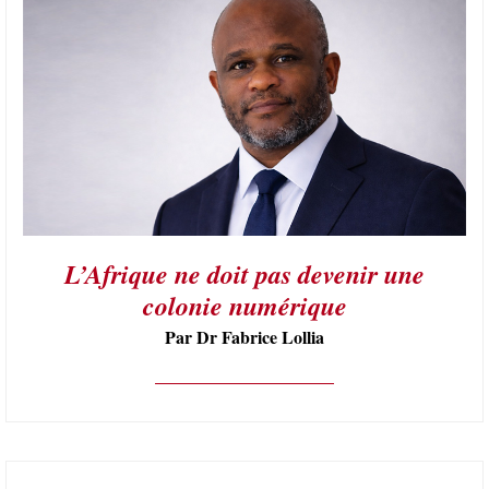
L’Afrique ne doit pas devenir une
colonie numérique
Par Dr Fabrice Lollia