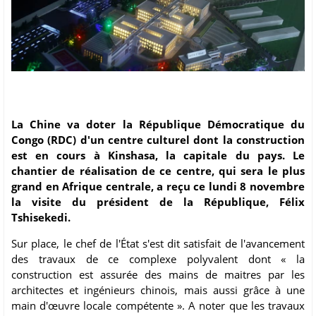
La Chine va doter la République Démocratique du
Congo (RDC) d'un centre culturel dont la construction
est en cours à Kinshasa, la capitale du pays. Le
chantier de réalisation de ce centre, qui sera le plus
grand en Afrique centrale, a reçu ce lundi 8 novembre
la visite du président de la République, Félix
Tshisekedi.
Sur place, le chef de l'État s'est dit satisfait de l'avancement
des travaux de ce complexe polyvalent dont « la
construction est assurée des mains de maitres par les
architectes et ingénieurs chinois, mais aussi grâce à une
main d'œuvre locale compétente ». A noter que les travaux