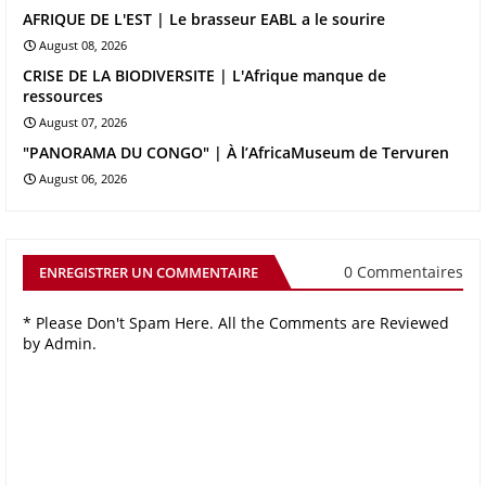
AFRIQUE DE L'EST | Le brasseur EABL a le sourire
August 08, 2026
CRISE DE LA BIODIVERSITE | L'Afrique manque de
ressources
August 07, 2026
"PANORAMA DU CONGO" | À l’AfricaMuseum de Tervuren
August 06, 2026
0 Commentaires
ENREGISTRER UN COMMENTAIRE
* Please Don't Spam Here. All the Comments are Reviewed
by Admin.