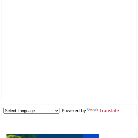
Powered by
Translate