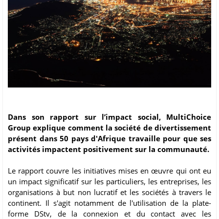
Dans son rapport sur l’impact social, MultiChoice
Group explique comment la société de divertissement
présent dans 50 pays d'Afrique travaille pour que ses
activités impactent positivement sur la communauté.
Le rapport couvre les initiatives mises en œuvre qui ont eu
un impact significatif sur les particuliers, les entreprises, les
organisations à but non lucratif et les sociétés à travers le
continent. Il s'agit notamment de l'utilisation de la plate-
forme DStv, de la connexion et du contact avec les