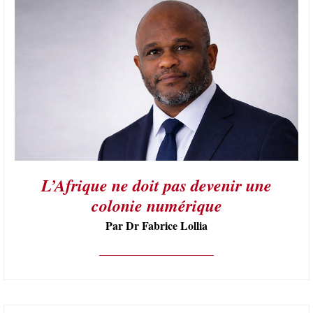
L’Afrique ne doit pas devenir une
colonie numérique
Par Dr Fabrice Lollia