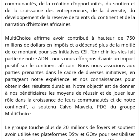
communautés, de la création d'opportunités, du soutien et
de la croissance des entrepreneurs, de la diversité, du
développement de la réserve de talents du continent et de la
narration d'histoires africaines.
MultiChoice affirme avoir contribué à hauteur de 750
millions de dollars en impôts et a dépensé plus de la moitié
de ce montant pour ses initiatives CSI. "Enrichir les vies fait
partie de notre ADN - nous nous efforçons d'avoir un impact
positif sur le continent africain. Nous nous associons aux
parties prenantes dans le cadre de diverses initiatives, en
partageant notre expérience et nos connaissances pour
obtenir des résultats durables. Notre objectif est de donner
à nos bénéficiaires les moyens de réussir et de jouer leur
rôle dans la croissance de leurs communautés et de notre
continent", a soutenu Calvo Mawela, PDG du groupe
MultiChoice.
Le groupe touche plus de 20 millions de foyers et soutient
avoir utilisé ses plateformes DStv et GOtv pour sensibiliser