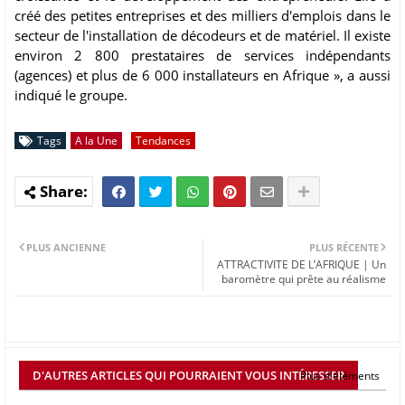
créé des petites entreprises et des milliers d'emplois dans le
secteur de l'installation de décodeurs et de matériel. Il existe
environ 2 800 prestataires de services indépendants
(agences) et plus de 6 000 installateurs en Afrique », a aussi
indiqué le groupe.
Tags
A la Une
Tendances
PLUS ANCIENNE
PLUS RÉCENTE
ATTRACTIVITE DE L’AFRIQUE | Un
baromètre qui prête au réalisme
D'AUTRES ARTICLES QUI POURRAIENT VOUS INTÉRESSER
Plus d'éléments