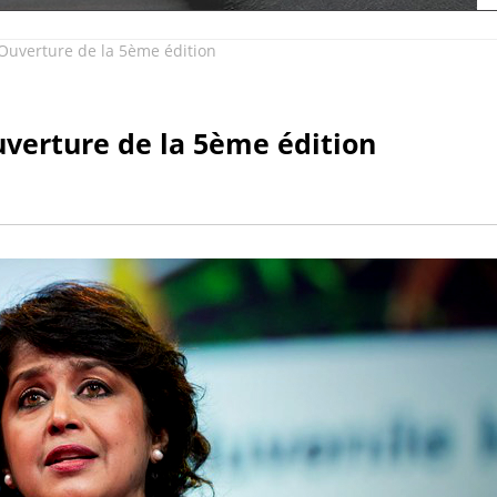
uverture de la 5ème édition
verture de la 5ème édition