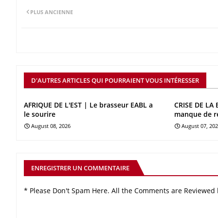
PLUS ANCIENNE
D'AUTRES ARTICLES QUI POURRAIENT VOUS INTÉRESSER
AFRIQUE DE L'EST | Le brasseur EABL a
CRISE DE LA 
le sourire
manque de r
August 08, 2026
August 07, 20
ENREGISTRER UN COMMENTAIRE
* Please Don't Spam Here. All the Comments are Reviewed