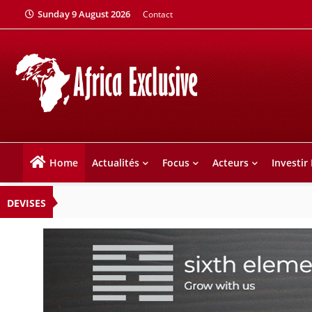
Sunday 9 August 2026
Contact
Home
Actualités
Focus
Acteurs
Investir
DEVISES