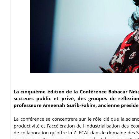
La cinquième édition de la Conférence Babacar Ndiay
secteurs public et privé, des groupes de réflexio
professeure Ameenah Gurib-Fakim, ancienne préside
La conférence se concentrera sur le rôle clé que la scienc
productivité et l'accélération de l'industrialisation des 
de collaboration qu’offre la ZLECAf dans le domaine des S