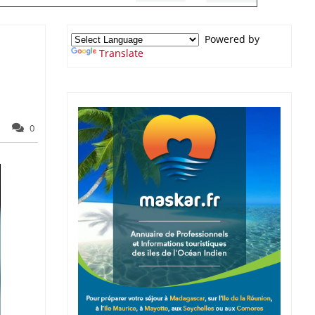
Powered by
Translate
0