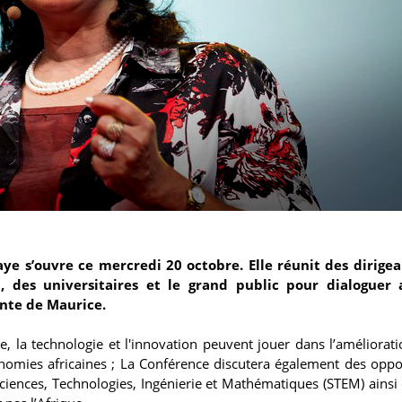
e s’ouvre ce mercredi 20 octobre. Elle réunit des dirigea
n, des universitaires et le grand public pour dialoguer 
nte de Maurice.
e, la technologie et l'innovation peuvent jouer dans l’améliorati
économies africaines ; La Conférence discutera également des oppo
ciences, Technologies, Ingénierie et Mathématiques (STEM) ainsi