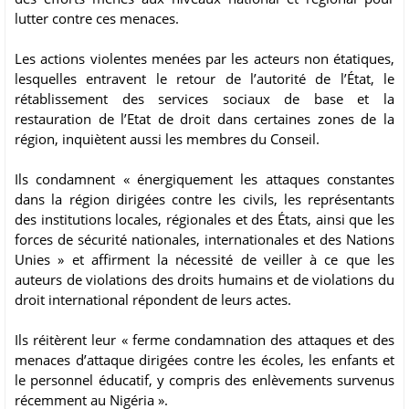
lutter contre ces menaces.
Les actions violentes menées par les acteurs non étatiques,
lesquelles entravent le retour de l’autorité de l’État, le
rétablissement des services sociaux de base et la
restauration de l’Etat de droit dans certaines zones de la
région, inquiètent aussi les membres du Conseil.
Ils condamnent « énergiquement les attaques constantes
dans la région dirigées contre les civils, les représentants
des institutions locales, régionales et des États, ainsi que les
forces de sécurité nationales, internationales et des Nations
Unies » et affirment la nécessité de veiller à ce que les
auteurs de violations des droits humains et de violations du
droit international répondent de leurs actes.
Ils réitèrent leur « ferme condamnation des attaques et des
menaces d’attaque dirigées contre les écoles, les enfants et
le personnel éducatif, y compris des enlèvements survenus
récemment au Nigéria ».