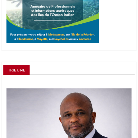
TRIBUNE