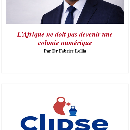
L’Afrique ne doit pas devenir une
colonie numérique
Par Dr Fabrice Lollia