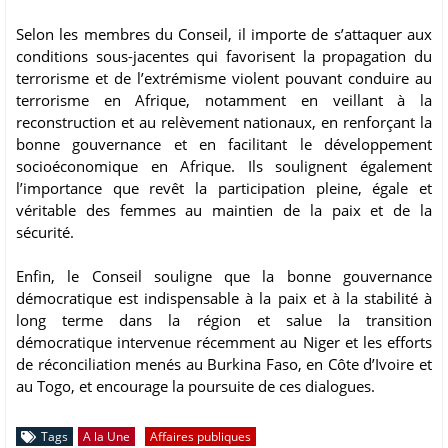
Selon les membres du Conseil, il importe de s’attaquer aux
conditions sous-jacentes qui favorisent la propagation du
terrorisme et de l’extrémisme violent pouvant conduire au
terrorisme en Afrique, notamment en veillant à la
reconstruction et au relèvement nationaux, en renforçant la
bonne gouvernance et en facilitant le développement
socioéconomique en Afrique. Ils soulignent également
l’importance que revêt la participation pleine, égale et
véritable des femmes au maintien de la paix et de la
sécurité.
Enfin, le Conseil souligne que la bonne gouvernance
démocratique est indispensable à la paix et à la stabilité à
long terme dans la région et salue la transition
démocratique intervenue récemment au Niger et les efforts
de réconciliation menés au Burkina Faso, en Côte d’Ivoire et
au Togo, et encourage la poursuite de ces dialogues.
Tags
A la Une
Affaires publiques