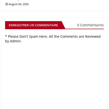
August 04, 2026
0 Commentaires
ENREGISTRER UN COMMENTAIRE
* Please Don't Spam Here. All the Comments are Reviewed
by Admin.