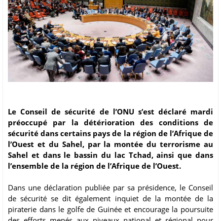
Le Conseil de sécurité de l’ONU s’est déclaré mardi
préoccupé par la détérioration des conditions de
sécurité dans certains pays de la région de l’Afrique de
l’Ouest et du Sahel, par la montée du terrorisme au
Sahel et dans le bassin du lac Tchad, ainsi que dans
l’ensemble de la région de l’Afrique de l’Ouest.
Dans une déclaration publiée par sa présidence, le Conseil
de sécurité se dit également inquiet de la montée de la
piraterie dans le golfe de Guinée et encourage la poursuite
des efforts menés aux niveaux national et régional pour