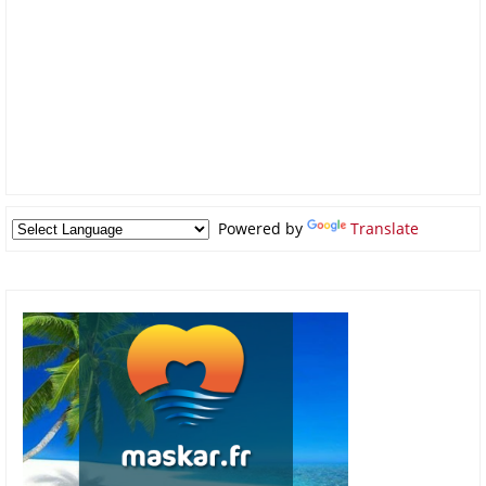
Powered by
Translate