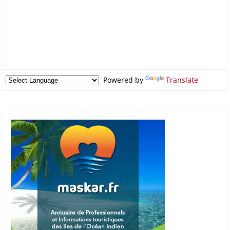
Powered by
Translate