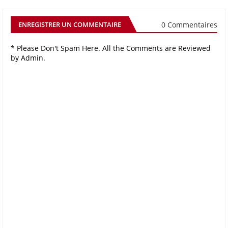
0 Commentaires
ENREGISTRER UN COMMENTAIRE
* Please Don't Spam Here. All the Comments are Reviewed
by Admin.