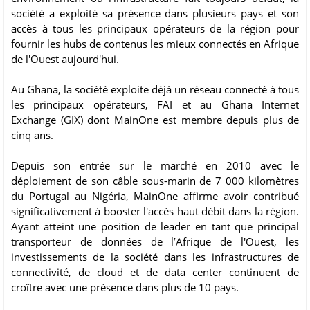
société a exploité sa présence dans plusieurs pays et son
accès à tous les principaux opérateurs de la région pour
fournir les hubs de contenus les mieux connectés en Afrique
de l'Ouest aujourd'hui.
Au Ghana, la société exploite déjà un réseau connecté à tous
les principaux opérateurs, FAI et au Ghana Internet
Exchange (GIX) dont MainOne est membre depuis plus de
cinq ans.
Depuis son entrée sur le marché en 2010 avec le
déploiement de son câble sous-marin de 7 000 kilomètres
du Portugal au Nigéria, MainOne affirme avoir contribué
significativement à booster l'accès haut débit dans la région.
Ayant atteint une position de leader en tant que principal
transporteur de données de l’Afrique de l'Ouest, les
investissements de la société dans les infrastructures de
connectivité, de cloud et de data center continuent de
croître avec une présence dans plus de 10 pays.