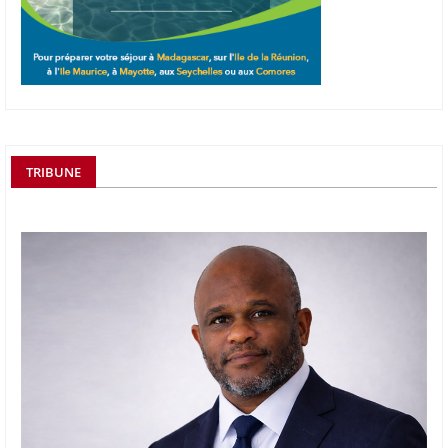
TRIBUNE