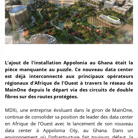
L'ajout de l'installation Appolonia au Ghana était la
pièce manquante au puzzle. Ce nouveau data center
est déjà interconnecté aux principaux opérateurs
régionaux d'Afrique de l'Ouest à travers le réseau de
MainOne depuis le départ via des circuits de double
fibres sur des routes protégées.
MDXi, une entreprise évoluant dans le giron de MainOne,
continue de consolider sa position de leader des data center
en Afrique de l'Ouest avec le lancement de son nouveau
data center à Appolonia City, au Ghana. Dans un
environnement où l'infrastructure fait toujours défaut, la