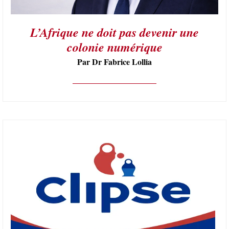
L’Afrique ne doit pas devenir une
colonie numérique
Par Dr Fabrice Lollia