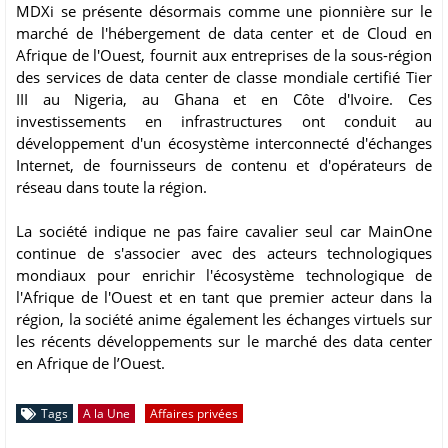
MDXi se présente désormais comme une pionnière sur le
marché de l'hébergement de data center et de Cloud en
Afrique de l'Ouest, fournit aux entreprises de la sous-région
des services de data center de classe mondiale certifié Tier
III au Nigeria, au Ghana et en Côte d'Ivoire. Ces
investissements en infrastructures ont conduit au
développement d'un écosystème interconnecté d'échanges
Internet, de fournisseurs de contenu et d'opérateurs de
réseau dans toute la région.
La société indique ne pas faire cavalier seul car MainOne
continue de s'associer avec des acteurs technologiques
mondiaux pour enrichir l'écosystème technologique de
l'Afrique de l'Ouest et en tant que premier acteur dans la
région, la société anime également les échanges virtuels sur
les récents développements sur le marché des data center
en Afrique de l’Ouest.
Tags
A la Une
Affaires privées