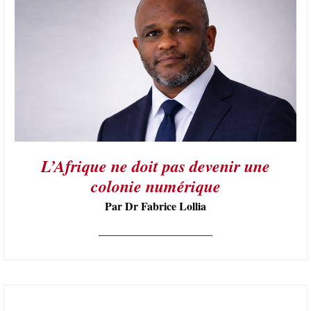
L’Afrique ne doit pas devenir une
colonie numérique
Par Dr Fabrice Lollia