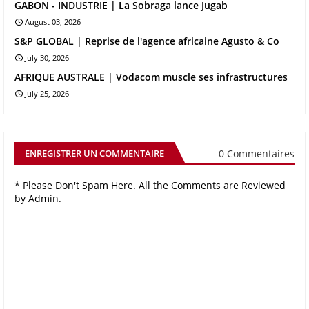
GABON - INDUSTRIE | La Sobraga lance Jugab
August 03, 2026
S&P GLOBAL | Reprise de l'agence africaine Agusto & Co
July 30, 2026
AFRIQUE AUSTRALE | Vodacom muscle ses infrastructures
July 25, 2026
0 Commentaires
ENREGISTRER UN COMMENTAIRE
* Please Don't Spam Here. All the Comments are Reviewed
by Admin.