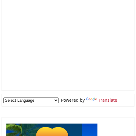
Powered by
Translate