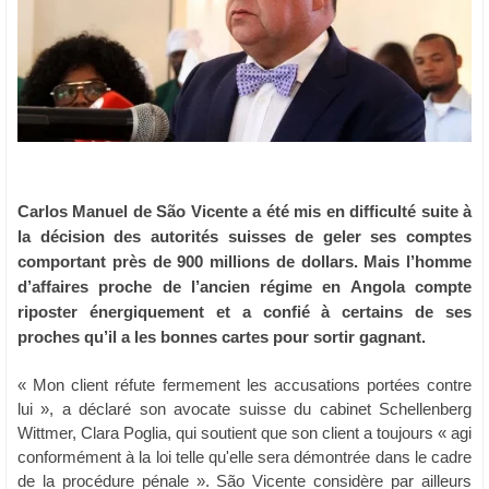
Carlos Manuel de São Vicente a été mis en difficulté suite à
la décision des autorités suisses de geler ses comptes
comportant près de 900 millions de dollars. Mais l’homme
d’affaires proche de l’ancien régime en Angola compte
riposter énergiquement et a confié à certains de ses
proches qu’il a les bonnes cartes pour sortir gagnant.
« Mon client réfute fermement les accusations portées contre
lui », a déclaré son avocate suisse du cabinet Schellenberg
Wittmer, Clara Poglia, qui soutient que son client a toujours « agi
conformément à la loi telle qu'elle sera démontrée dans le cadre
de la procédure pénale ». São Vicente considère par ailleurs