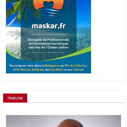
TRIBUNE