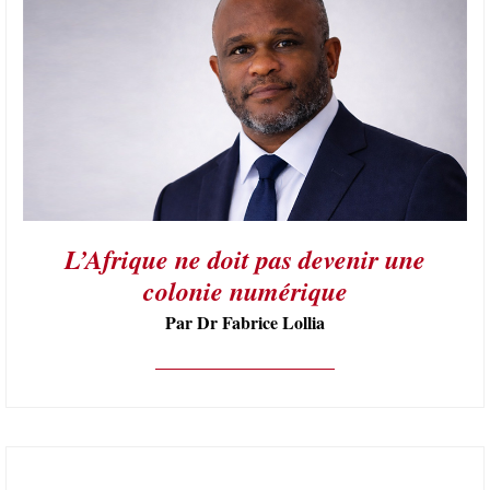
L’Afrique ne doit pas devenir une
colonie numérique
Par Dr Fabrice Lollia