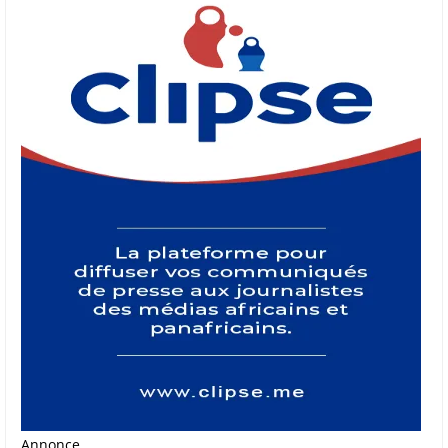
Annonce