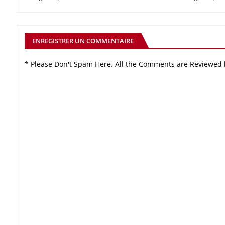
ENREGISTRER UN COMMENTAIRE
* Please Don't Spam Here. All the Comments are Reviewed