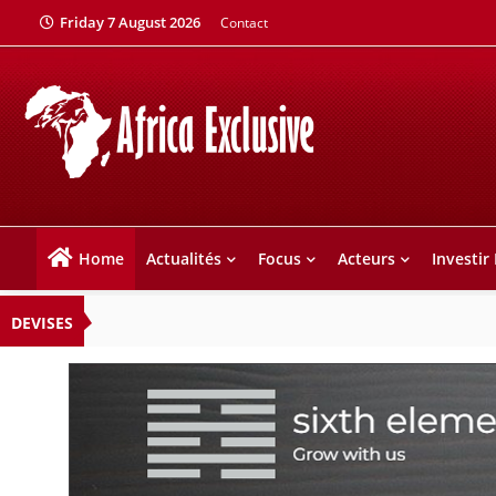
Friday 7 August 2026
Contact
Home
Actualités
Focus
Acteurs
Investir
DEVISES