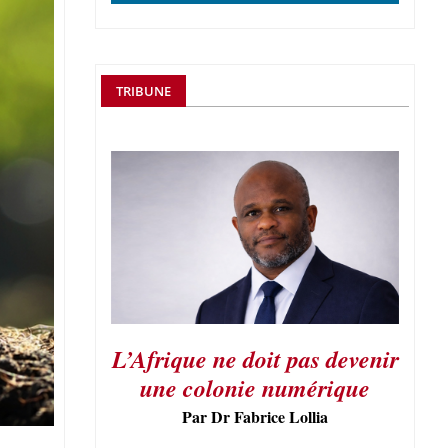
TRIBUNE
L’Afrique ne doit pas devenir
une colonie numérique
Par Dr Fabrice Lollia