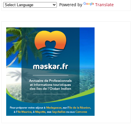
Powered by
Translate