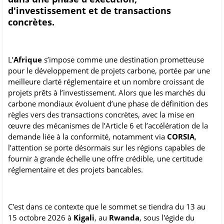
d'investissement et de transactions
concrètes.
L’
Afrique
s’impose comme une destination prometteuse
pour le développement de projets carbone, portée par une
meilleure clarté réglementaire et un nombre croissant de
projets prêts à l’investissement. Alors que les marchés du
carbone mondiaux évoluent d’une phase de définition des
règles vers des transactions concrètes, avec la mise en
œuvre des mécanismes de l’Article 6 et l’accélération de la
demande liée à la conformité, notamment via
CORSIA
,
l’attention se porte désormais sur les régions capables de
fournir à grande échelle une offre crédible, une certitude
réglementaire et des projets bancables.
C'est dans ce contexte que le sommet se tiendra du 13 au
15 octobre 2026 à
Kigali
, au
Rwanda
, sous l'égide du