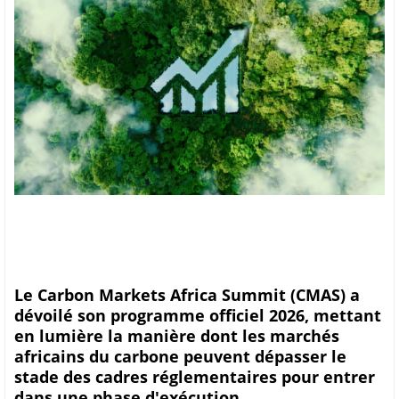
Le Carbon Markets Africa Summit (CMAS) a
dévoilé son programme officiel 2026, mettant
en lumière la manière dont les marchés
africains du carbone peuvent dépasser le
stade des cadres réglementaires pour entrer
dans une phase d'exécution,