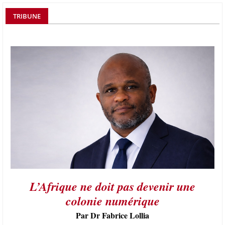
TRIBUNE
L’Afrique ne doit pas devenir une
colonie numérique
Par Dr Fabrice Lollia