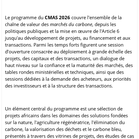
Le programme du
CMAS 2026
couvre l'ensemble de la
chaîne de valeur des
marchés du carbone
, depuis les
politiques publiques et la mise en œuvre de l'Article 6
jusqu'au développement de projets, au financement et aux
transactions. Parmi les temps forts figurent une session
d’ouverture consacrée au déploiement à grande échelle des
projets, des capitaux et des transactions, un dialogue de
haut niveau sur la confiance et la maturité des marchés, des
tables rondes ministérielles et techniques, ainsi que des
sessions dédiées à la demande des acheteurs, aux priorités
des investisseurs et à la structure des transactions.
Un élément central du programme est une sélection de
projets africains dans les domaines des solutions fondées
sur la nature, l'agriculture régénératrice, l'élimination du
carbone, la valorisation des déchets et le carbone bleu,
présentés à travers des vitrines de projets, des études de cas