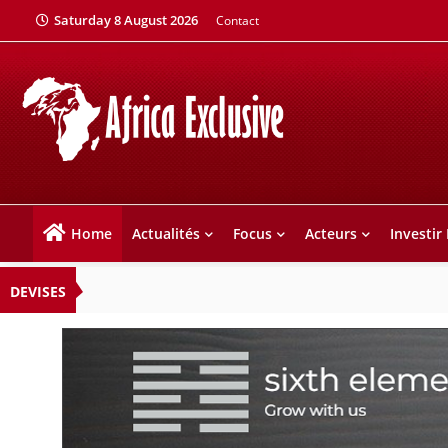
Saturday 8 August 2026
Contact
Home
Actualités
Focus
Acteurs
Investir
DEVISES