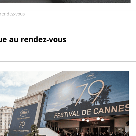
 rendez-vous
ue au rendez-vous