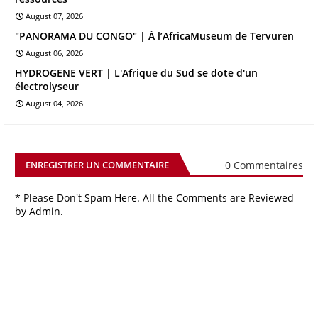
August 07, 2026
"PANORAMA DU CONGO" | À l’AfricaMuseum de Tervuren
August 06, 2026
HYDROGENE VERT | L'Afrique du Sud se dote d'un
électrolyseur
August 04, 2026
0 Commentaires
ENREGISTRER UN COMMENTAIRE
* Please Don't Spam Here. All the Comments are Reviewed
by Admin.