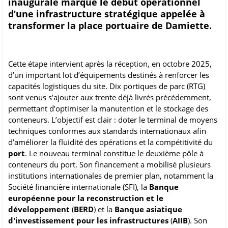
inaugurale marque le début opérationnel
d’une infrastructure stratégique appelée à
transformer la place portuaire de Damiette.
Cette étape intervient après la réception, en octobre 2025,
d’un important lot d’équipements destinés à renforcer les
capacités logistiques du site. Dix portiques de parc (RTG)
sont venus s’ajouter aux trente déjà livrés précédemment,
permettant d’optimiser la manutention et le stockage des
conteneurs. L’objectif est clair : doter le terminal de moyens
techniques conformes aux standards internationaux afin
d’améliorer la fluidité des opérations et la compétitivité du
port
. Le nouveau terminal constitue le deuxième pôle à
conteneurs du port. Son financement a mobilisé plusieurs
institutions internationales de premier plan, notamment la
Société financière internationale (SFI), la
Banque
européenne pour la reconstruction et le
développement
(
BERD
) et la
Banque asiatique
d'investissement pour les infrastructures
(
AIIB
). Son