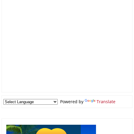
Powered by
Translate