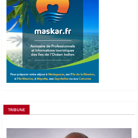
TRIBUNE