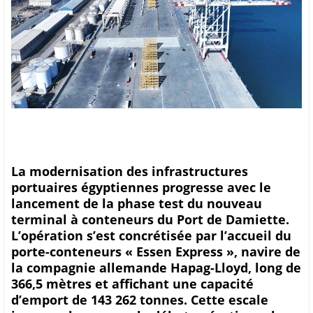
La modernisation des infrastructures
portuaires égyptiennes progresse avec le
lancement de la phase test du nouveau
terminal à conteneurs du Port de Damiette.
L’opération s’est concrétisée par l’accueil du
porte-conteneurs « Essen Express », navire de
la compagnie allemande Hapag-Lloyd, long de
366,5 mètres et affichant une capacité
d’emport de 143 262 tonnes. Cette escale