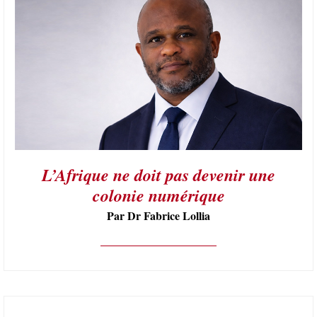
L’Afrique ne doit pas devenir une
colonie numérique
Par Dr Fabrice Lollia