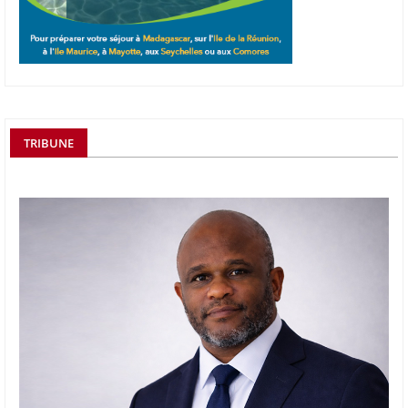
TRIBUNE