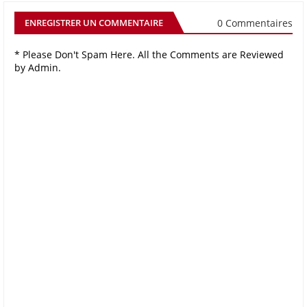
0 Commentaires
ENREGISTRER UN COMMENTAIRE
* Please Don't Spam Here. All the Comments are Reviewed
by Admin.