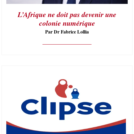
L’Afrique ne doit pas devenir une
colonie numérique
Par Dr Fabrice Lollia