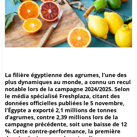
La filière égyptienne des agrumes, l’une des
plus dynamiques au monde, a connu un recul
notable lors de la campagne 2024/2025. Selon
le média spécialisé Freshplaza, citant des
données officielles publiées le 5 novembre,
l’Égypte a exporté 2,1 millions de tonnes
d’agrumes, contre 2,39 millions lors de la
campagne précédente, soit une baisse de 12
%. Cette contre-performance, la première