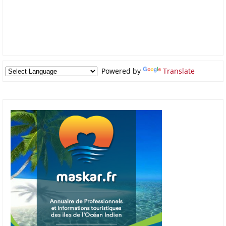
Powered by
Translate