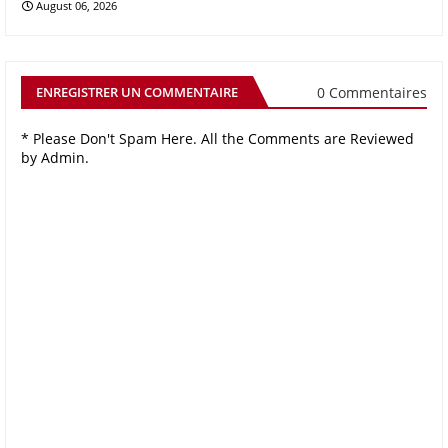
August 06, 2026
0 Commentaires
ENREGISTRER UN COMMENTAIRE
* Please Don't Spam Here. All the Comments are Reviewed
by Admin.