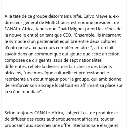
À la tête de ce groupe désormais unifié, Calvo Mawela, ex-
directeur général de MultiChoice, est nommé président de
CANAL+ Africa, tandis que David Mignot prend les rênes de
la nouvelle entité en tant que CEO. "Ensemble, ils incarnent
le symbole d’un partenariat équilibré entre deux cultures
d’entreprise aux parcours complémentaires", a-t-on fait
savoir dans un communiqué qui ajoute que cette direction,
composée de dirigeants issus de sept nationalités
différentes, reflète la diversité et la richesse des talents
africains, "une mosaïque culturelle et professionnelle
représente un atout majeur pour le groupe, qui ambitionne
de renforcer son ancrage local tout en affirmant sa place sur
la scène mondiale".
Selon toujours CANAL+ Africa, l’objectif est de produire et
de diffuser des récits authentiquement africains, tout en
proposant aux abonnés une offre internationale élargie et