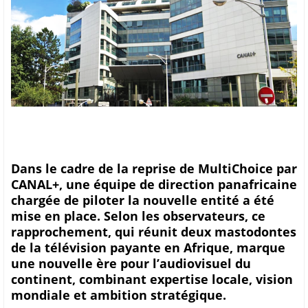
Dans le cadre de la reprise de MultiChoice par
CANAL+, une équipe de direction panafricaine
chargée de piloter la nouvelle entité a été
mise en place. Selon les observateurs, ce
rapprochement, qui réunit deux mastodontes
de la télévision payante en Afrique, marque
une nouvelle ère pour l’audiovisuel du
continent, combinant expertise locale, vision
mondiale et ambition stratégique.