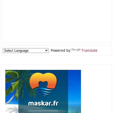
Powered by
Translate