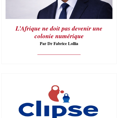
L’Afrique ne doit pas devenir une
colonie numérique
Par Dr Fabrice Lollia