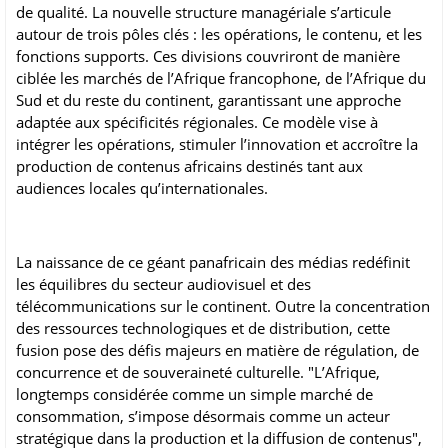
de qualité. La nouvelle structure managériale s’articule
autour de trois pôles clés : les opérations, le contenu, et les
fonctions supports. Ces divisions couvriront de manière
ciblée les marchés de l’Afrique francophone, de l’Afrique du
Sud et du reste du continent, garantissant une approche
adaptée aux spécificités régionales. Ce modèle vise à
intégrer les opérations, stimuler l’innovation et accroître la
production de contenus africains destinés tant aux
audiences locales qu’internationales.
La naissance de ce géant panafricain des médias redéfinit
les équilibres du secteur audiovisuel et des
télécommunications sur le continent. Outre la concentration
des ressources technologiques et de distribution, cette
fusion pose des défis majeurs en matière de régulation, de
concurrence et de souveraineté culturelle. "L’Afrique,
longtemps considérée comme un simple marché de
consommation, s’impose désormais comme un acteur
stratégique dans la production et la diffusion de contenus",