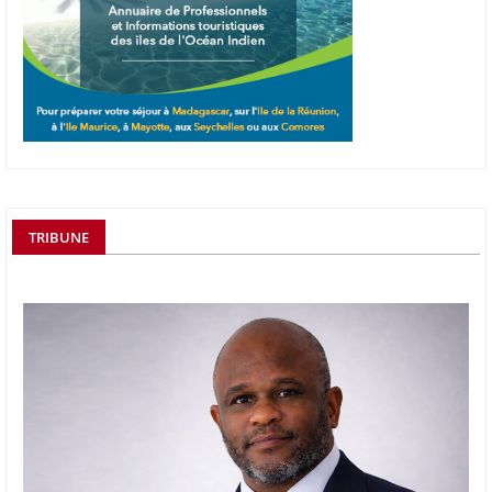
TRIBUNE