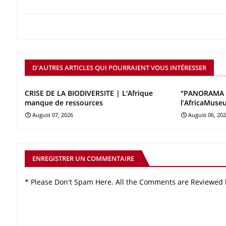
D'AUTRES ARTICLES QUI POURRAIENT VOUS INTÉRESSER
CRISE DE LA BIODIVERSITE | L'Afrique
"PANORAMA 
manque de ressources
l’AfricaMuse
August 07, 2026
August 06, 20
ENREGISTRER UN COMMENTAIRE
* Please Don't Spam Here. All the Comments are Reviewed