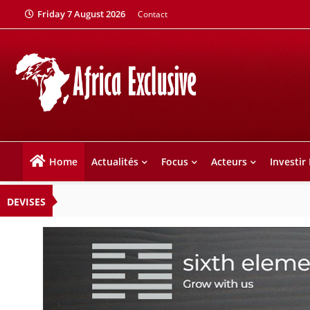
Friday 7 August 2026
Contact
Home
Actualités
Focus
Acteurs
Investir
DEVISES