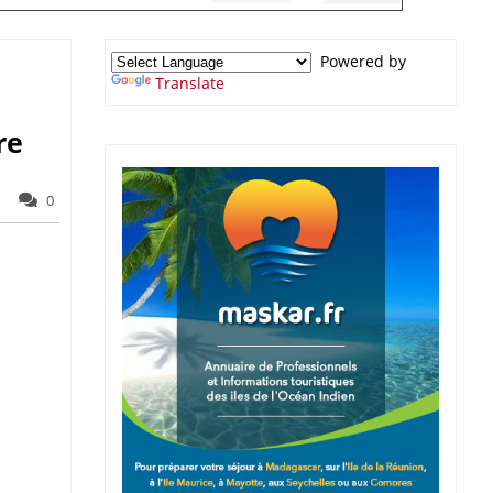
Powered by
Translate
re
0