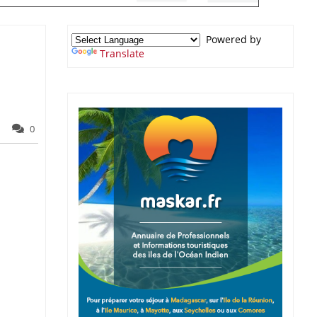
Powered by
Translate
0