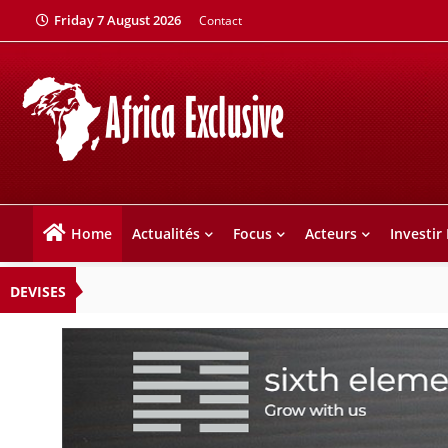
Friday 7 August 2026
Contact
Home
Actualités
Focus
Acteurs
Investir
DEVISES