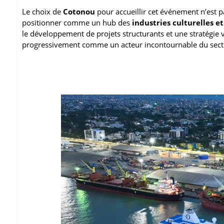
Le choix de
Cotonou
pour accueillir cet événement n’est 
positionner comme un hub des
industries culturelles et
le développement de projets structurants et une stratégie 
progressivement comme un acteur incontournable du sect