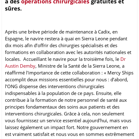
à des
opérations chirurgicales
gratuites et
sûres.
Après une brève période de maintenance à Cadix, en
Espagne, le navire restera à quai en Sierra Leone pendant
dix mois afin d’offrir des chirurgies spécialisés et des
formations en collaboration avec les autorités nationales et
locales. Accueillant le navire pour la troisième fois, le
Dr
Austin Demby
, Ministre de la Santé de la Sierra Leone, a
réaffirmé l'importance de cette collaboration : « Mercy Ships
accomplit deux missions essentielles pour nous : d’abord,
l’ONG dispense des interventions chirurgicales
indispensables à la population de ce pays. Ensuite, elle
contribue à la formation de notre personnel de santé aux
principes fondamentaux des soins aux patients et des
interventions chirurgicales. Grâce à cela, non seulement
vous fournissez un service essentiel aujourd'hui, mais vous
laissez également un impact fort. Notre gouvernement en
est vraiment satisfait et nous vous en sommes extrêmement