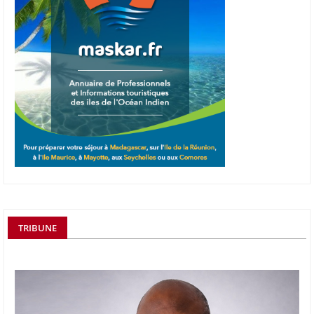
TRIBUNE