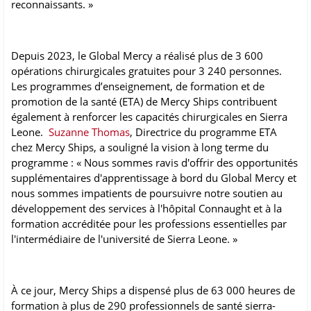
reconnaissants. »
Depuis 2023, le Global Mercy a réalisé plus de 3 600
opérations chirurgicales gratuites pour 3 240 personnes.
Les programmes d’enseignement, de formation et de
promotion de la santé (ETA) de Mercy Ships contribuent
également à renforcer les capacités chirurgicales en Sierra
Leone.
Suzanne Thomas
, Directrice du programme ETA
chez Mercy Ships, a souligné la vision à long terme du
programme : « Nous sommes ravis d'offrir des opportunités
supplémentaires d'apprentissage à bord du Global Mercy et
nous sommes impatients de poursuivre notre soutien au
développement des services à l'hôpital Connaught et à la
formation accréditée pour les professions essentielles par
l'intermédiaire de l'université de Sierra Leone. »
À ce jour, Mercy Ships a dispensé plus de 63 000 heures de
formation à plus de 290 professionnels de santé sierra-