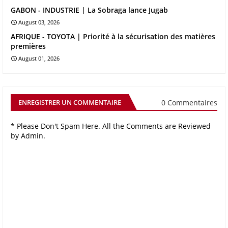
GABON - INDUSTRIE | La Sobraga lance Jugab
August 03, 2026
AFRIQUE - TOYOTA | Priorité à la sécurisation des matières
premières
August 01, 2026
0 Commentaires
ENREGISTRER UN COMMENTAIRE
* Please Don't Spam Here. All the Comments are Reviewed
by Admin.