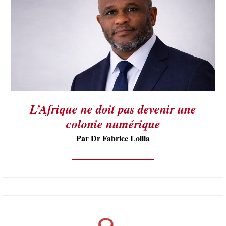
L’Afrique ne doit pas devenir une
colonie numérique
Par Dr Fabrice Lollia