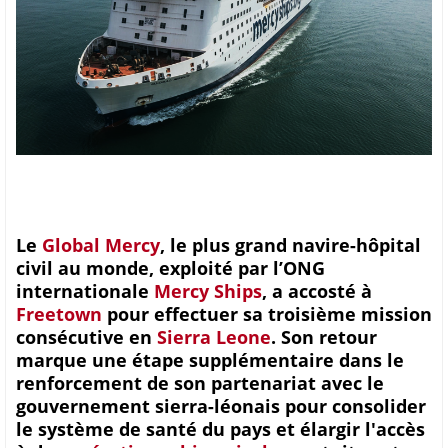
Le
Global Mercy
, le plus grand navire-hôpital
civil au monde, exploité par l’ONG
internationale
Mercy Ships
, a accosté à
Freetown
pour effectuer sa troisième mission
consécutive en
Sierra Leone
. Son retour
marque une étape supplémentaire dans le
renforcement de son partenariat avec le
gouvernement sierra-léonais pour consolider
le système de santé du pays et élargir l'accès