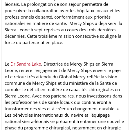
léonais. La prolongation de son séjour permettra de
poursuivre la collaboration avec les hôpitaux locaux et les
professionnels de santé, conformément aux priorités
nationales en matière de santé. Mercy Ships a déjà servi la
Sierra Leone à sept reprises au cours des trois dernières
décennies. Cette troisième mission consécutive souligne la
force du partenariat en place.
Le
Dr Sandra Lako
, Directrice de Mercy Ships en Sierra
Leone, réitère l'engagement de Mercy Ships envers le pays :
« Le retour très attendu du Global Mercy reflète la vision
commune de Mercy Ships et du ministère de la Santé de
combler le déficit en matière de capacités chirurgicales en
Sierra Leone. Avec nos partenaires, nous investissons dans
les professionnels de santé locaux qui continueront à
transformer des vies et à créer un changement durable. »
Les bénévoles internationaux du navire et l'équipage
national sierra-léonais se préparent à entamer une nouvelle
phase du programme chirurgical, notamment en chirurgie