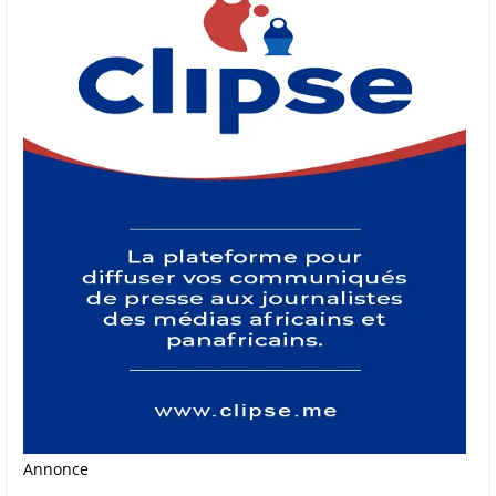
Annonce