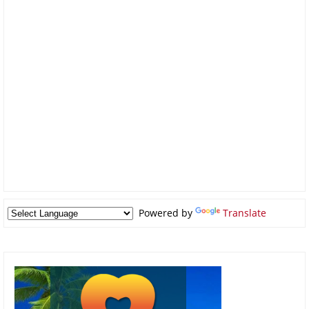
Powered by
Translate