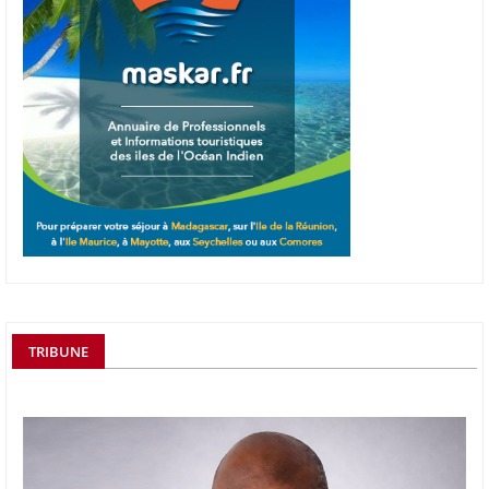
TRIBUNE