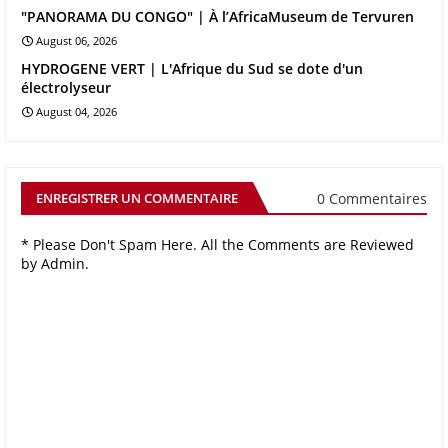
"PANORAMA DU CONGO" | À l’AfricaMuseum de Tervuren
August 06, 2026
HYDROGENE VERT | L'Afrique du Sud se dote d'un
électrolyseur
August 04, 2026
0 Commentaires
ENREGISTRER UN COMMENTAIRE
* Please Don't Spam Here. All the Comments are Reviewed
by Admin.