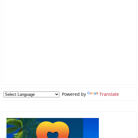
Powered by
Translate