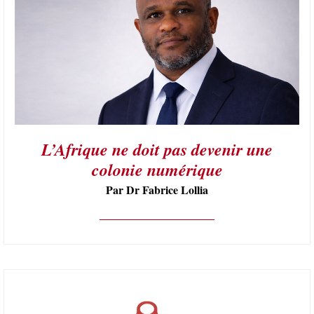
L’Afrique ne doit pas devenir une
colonie numérique
Par Dr Fabrice Lollia