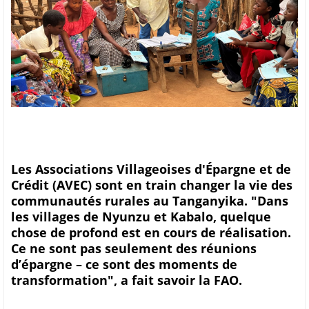
Les Associations Villageoises d'Épargne et de
Crédit (AVEC) sont en train changer la vie des
communautés rurales au Tanganyika. "Dans
les villages de Nyunzu et Kabalo, quelque
chose de profond est en cours de réalisation.
Ce ne sont pas seulement des réunions
d’épargne – ce sont des moments de
transformation", a fait savoir la FAO.