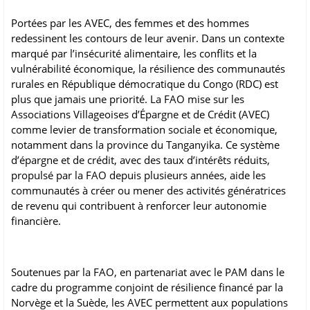
Portées par les AVEC, des femmes et des hommes
redessinent les contours de leur avenir. Dans un contexte
marqué par l’insécurité alimentaire, les conflits et la
vulnérabilité économique, la résilience des communautés
rurales en République démocratique du Congo (RDC) est
plus que jamais une priorité. La FAO mise sur les
Associations Villageoises d’Épargne et de Crédit (AVEC)
comme levier de transformation sociale et économique,
notamment dans la province du Tanganyika. Ce système
d’épargne et de crédit, avec des taux d’intérêts réduits,
propulsé par la FAO depuis plusieurs années, aide les
communautés à créer ou mener des activités génératrices
de revenu qui contribuent à renforcer leur autonomie
financière.
Soutenues par la FAO, en partenariat avec le PAM dans le
cadre du programme conjoint de résilience financé par la
Norvège et la Suède, les AVEC permettent aux populations