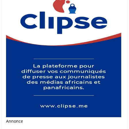
Annonce