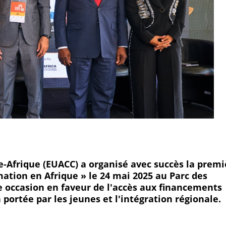
frique (EUACC) a organisé avec succès la premi
ation en Afrique » le 24 mai 2025 au Parc des
tte occasion en faveur de l'accès aux financements
 portée par les jeunes et l'intégration régionale.