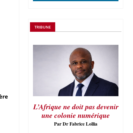
TRIBUNE
ère
L’Afrique ne doit pas devenir
une colonie numérique
Par Dr Fabrice Lollia