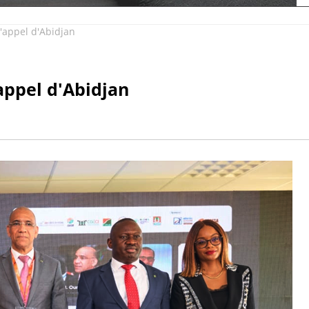
appel d'Abidjan
ppel d'Abidjan