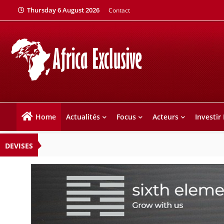
Thursday 6 August 2026
Contact
Home
Actualités
Focus
Acteurs
Investir
DEVISES