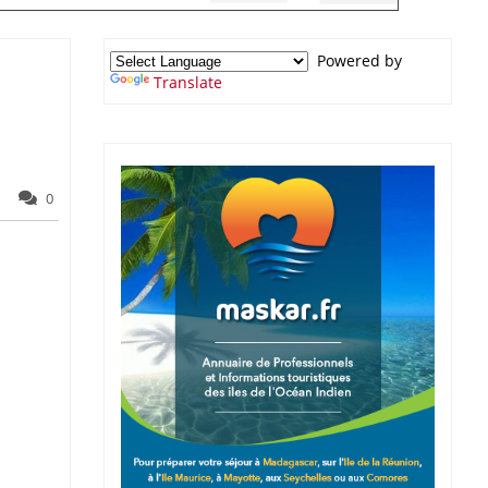
Powered by
Translate
0