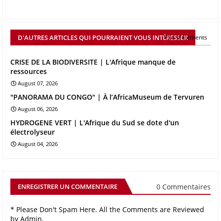
D'AUTRES ARTICLES QUI POURRAIENT VOUS INTÉRESSER
Plus d'éléments
CRISE DE LA BIODIVERSITE | L'Afrique manque de
ressources
August 07, 2026
"PANORAMA DU CONGO" | À l’AfricaMuseum de Tervuren
August 06, 2026
HYDROGENE VERT | L'Afrique du Sud se dote d'un
électrolyseur
August 04, 2026
0 Commentaires
ENREGISTRER UN COMMENTAIRE
* Please Don't Spam Here. All the Comments are Reviewed
by Admin.