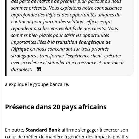
des parts de marché de premier plan partout où nous
sommes présents. Nous exploitons notre connaissance
approfondie des défis et des opportunités uniques du
continent pour fournir des solutions efficaces qui
répondent aux besoins évolutifs de nos clients. Nous
sommes bien placés pour saisir les opportunités
importantes liées à la
transition énergétique de
l’Afrique
en nous concentrant sur trois priorités
stratégiques : transformer l’expérience client, exécuter
avec excellence et stimuler une croissance et une valeur
durables",
a expliqué le groupe bancaire.
Présence dans 20 pays africains
En outre,
Standard Bank
affirme s’engager à exercer son
cœur de métier de manière à générer des impacts positifs