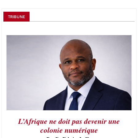
TRIBUNE
L’Afrique ne doit pas devenir une
colonie numérique