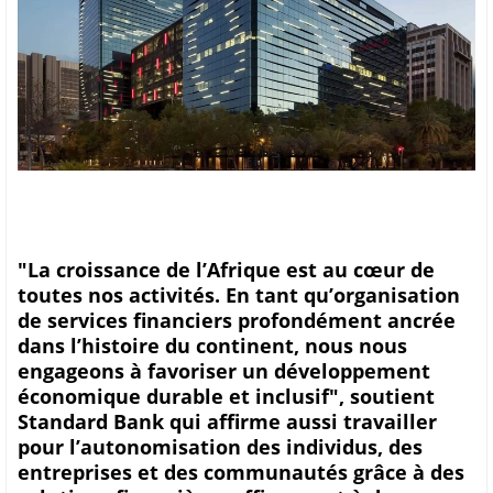
"La croissance de l’Afrique est au cœur de
toutes nos activités. En tant qu’organisation
de services financiers profondément ancrée
dans l’histoire du continent, nous nous
engageons à favoriser un développement
économique durable et inclusif", soutient
Standard Bank qui affirme aussi travailler
pour l’autonomisation des individus, des
entreprises et des communautés grâce à des