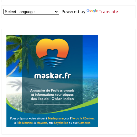
Powered by
Translate