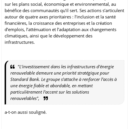
sur les plans social, économique et environnemental, au
bénéfice des communautés qu’il sert. Ses actions s’articulent
autour de quatre axes prioritaires : l’inclusion et la santé
financières, la croissance des entreprises et la création
d’emplois, l’atténuation et l’adaptation aux changements
climatiques, ainsi que le développement des
infrastructures.
"L’investissement dans les infrastructures d’énergie
renouvelable demeure une priorité stratégique pour
Standard Bank. Le groupe s’attache à renforcer l’accès à
une énergie fiable et abordable, en mettant
particulièrement l’accent sur les solutions
renouvelables",
a-t-on aussi souligné.