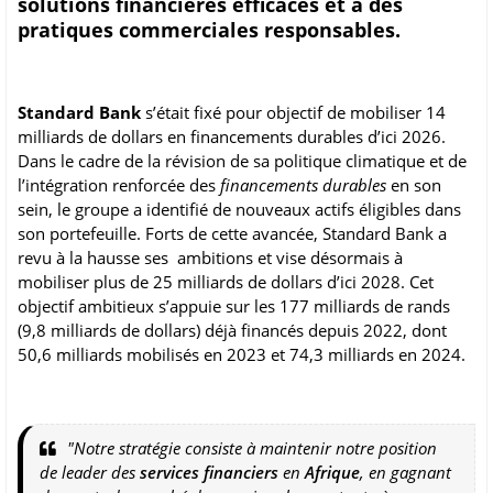
solutions financières efficaces et à des
pratiques commerciales responsables.
Standard Bank
s’était fixé pour objectif de mobiliser 14
milliards de dollars en financements durables d’ici 2026.
Dans le cadre de la révision de sa politique climatique et de
l’intégration renforcée des
financements durables
en son
sein, le groupe a identifié de nouveaux actifs éligibles dans
son portefeuille. Forts de cette avancée, Standard Bank a
revu à la hausse ses ambitions et vise désormais à
mobiliser plus de 25 milliards de dollars d’ici 2028. Cet
objectif ambitieux s’appuie sur les 177 milliards de rands
(9,8 milliards de dollars) déjà financés depuis 2022, dont
50,6 milliards mobilisés en 2023 et 74,3 milliards en 2024.
"Notre stratégie consiste à maintenir notre position
de leader des
services financiers
en
Afrique
, en gagnant