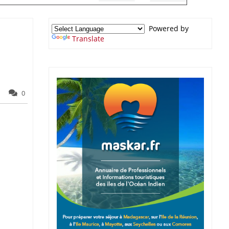
Powered by
Translate
0