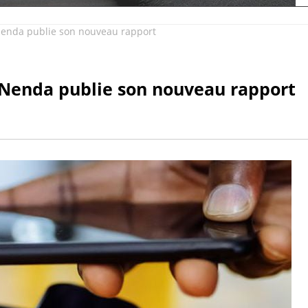
enda publie son nouveau rapport
Nenda publie son nouveau rapport