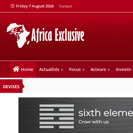
Friday 7 August 2026
Contact
Home
Actualités
Focus
Acteurs
Investir
DEVISES