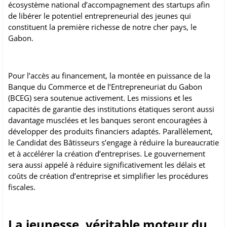
écosystème national d’accompagnement des startups afin
de libérer le potentiel entrepreneurial des jeunes qui
constituent la première richesse de notre cher pays, le
Gabon.
Pour l’accès au financement, la montée en puissance de la
Banque du Commerce et de l’Entrepreneuriat du Gabon
(BCEG) sera soutenue activement. Les missions et les
capacités de garantie des institutions étatiques seront aussi
davantage musclées et les banques seront encouragées à
développer des produits financiers adaptés. Parallèlement,
le Candidat des Bâtisseurs s’engage à réduire la bureaucratie
et à accélérer la création d’entreprises. Le gouvernement
sera aussi appelé à réduire significativement les délais et
coûts de création d’entreprise et simplifier les procédures
fiscales.
La jeunesse, véritable moteur du