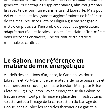
générateurs électriques supplémentaires, afin d’augmenter
la capacité de fourniture dans le Grand Libreville. Mais pour
éviter que seules les grandes agglomérations ne bénéficient
de ces mesures,Brice Clotaire Oligui Nguema s’engage à
mettre en place, sur l’ensemble du pays, des générateurs
adaptés aux réalités locales. L’objectif est clair : offrir, même
dans les zones enclavées, une fourniture d’électricité
minimale et continue.
Le Gabon, une référence en
matière de mix énergétique
Au-delà des solutions d’urgence, le Candidat va doter
Libreville et Port-Gentil de générateurs de forte puissance et
redimensionner nos lignes haute tension. Mais pour Brice
Clotaire Oligui Nguema, l’avenir énergétique du Gabon se
traduira avant tout par la mise en place des infrastructures
structurantes à l’image de la construction du barrage de
Booué, sans oublier les centrales thermiques à gaz et la