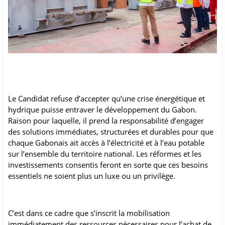
Le Candidat refuse d’accepter qu’une crise énergétique et
hydrique puisse entraver le développement du Gabon.
Raison pour laquelle, il prend la responsabilité d’engager
des solutions immédiates, structurées et durables pour que
chaque Gabonais ait accès à l’électricité et à l’eau potable
sur l’ensemble du territoire national. Les réformes et les
investissements consentis feront en sorte que ces besoins
essentiels ne soient plus un luxe ou un privilège.
C’est dans ce cadre que s’inscrit la mobilisation
immédiatement des ressources nécessaires pour l’achat de