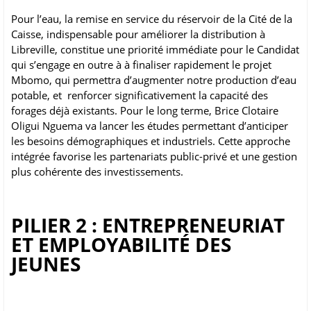
Pour l’eau, la remise en service du réservoir de la Cité de la
Caisse, indispensable pour améliorer la distribution à
Libreville, constitue une priorité immédiate pour le Candidat
qui s’engage en outre à à finaliser rapidement le projet
Mbomo, qui permettra d’augmenter notre production d’eau
potable, et renforcer significativement la capacité des
forages déjà existants. Pour le long terme, Brice Clotaire
Oligui Nguema va lancer les études permettant d’anticiper
les besoins démographiques et industriels. Cette approche
intégrée favorise les partenariats public-privé et une gestion
plus cohérente des investissements.
PILIER 2 : ENTREPRENEURIAT
ET EMPLOYABILITÉ DES
JEUNES