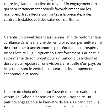
cadre législatif en matière de travail. Un engagement fort
qui sera certainement accueilli favorablement par les
nombreux travailleurs confrontés à la précarité, à des
contrats instables et à des salaires insuffisants.
Garantir un travail décent aux jeunes, afin de renforcer leur
confiance dans le marché de l’emploi et leur permettre ainsi
de contribuer à une économie plus équitable et prospère,
Brice Clotaire Oligui Nguema y tient fortement. Car c’est le
socle même de son projet pour un Gabon plus inclusif et
durable qui repose sur une vision claire : celle d’un pays où
les jeunes sont le véritable moteur du développement
économique et social.
L’heure du choix décisif pour l’avenir de notre nation est
venue. Le Gabon a besoin d’un leader visionnaire, un
patriote engagé pour le bien-être de tous. Le candidat Oligui