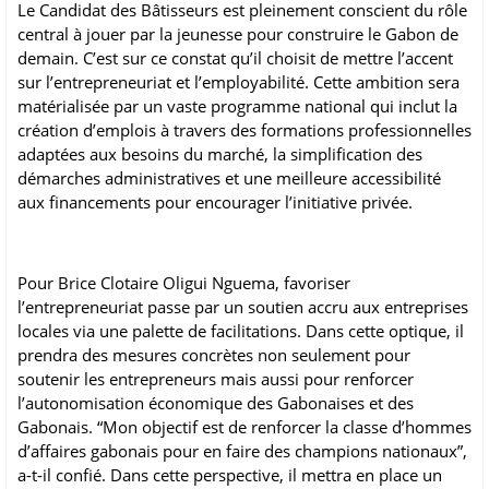
Le Candidat des Bâtisseurs est pleinement conscient du rôle
central à jouer par la jeunesse pour construire le Gabon de
demain. C’est sur ce constat qu’il choisit de mettre l’accent
sur l’entrepreneuriat et l’employabilité. Cette ambition sera
matérialisée par un vaste programme national qui inclut la
création d’emplois à travers des formations professionnelles
adaptées aux besoins du marché, la simplification des
démarches administratives et une meilleure accessibilité
aux financements pour encourager l’initiative privée.
Pour Brice Clotaire Oligui Nguema, favoriser
l’entrepreneuriat passe par un soutien accru aux entreprises
locales via une palette de facilitations. Dans cette optique, il
prendra des mesures concrètes non seulement pour
soutenir les entrepreneurs mais aussi pour renforcer
l’autonomisation économique des Gabonaises et des
Gabonais. “Mon objectif est de renforcer la classe d’hommes
d’affaires gabonais pour en faire des champions nationaux”,
a-t-il confié. Dans cette perspective, il mettra en place un