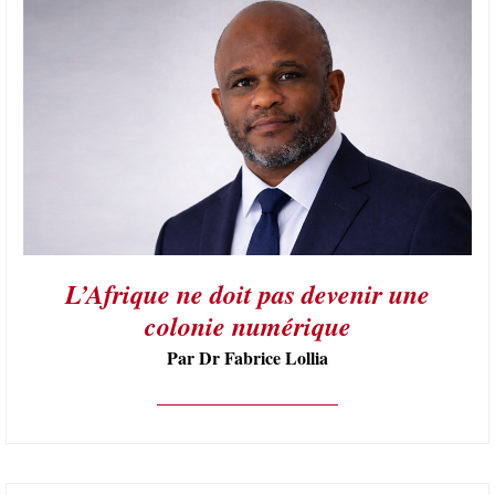
L’Afrique ne doit pas devenir une
colonie numérique
Par Dr Fabrice Lollia