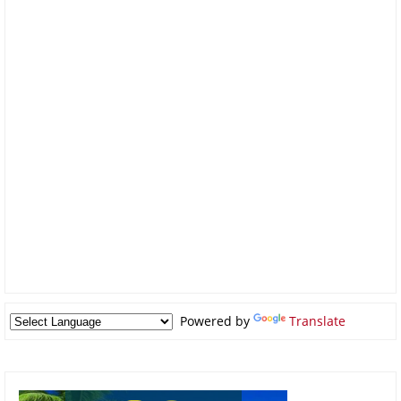
Powered by
Translate