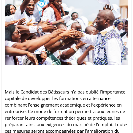
Mais le Candidat des Bâtisseurs n’a pas oublié l’importance
capitale de développer les formations en alternance
combinant l’enseignement académique et l’expérience en
entreprise. Ce mode de formation permettra aux jeunes de
renforcer leurs compétences théoriques et pratiques, les
préparant ainsi aux exigences du marché de l’emploi. Toutes
ces mesures seront accompagnées par l’amélioration du