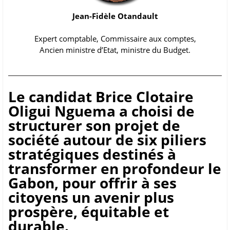
Jean-Fidèle Otandault
Expert comptable, Commissaire aux comptes,
Ancien ministre d’Etat, ministre du Budget.
Le candidat Brice Clotaire
Oligui Nguema a choisi de
structurer son projet de
société autour de six piliers
stratégiques destinés à
transformer en profondeur le
Gabon, pour offrir à ses
citoyens un avenir plus
prospère, équitable et
durable.