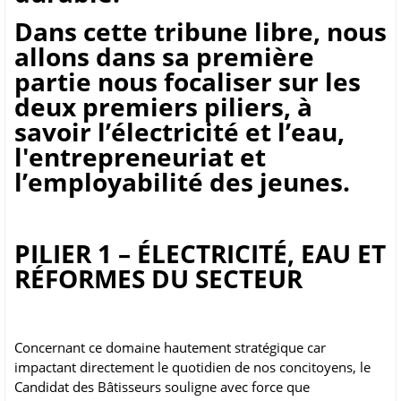
Dans cette tribune libre, nous
allons dans sa première
partie nous focaliser sur les
deux premiers piliers, à
savoir l’électricité et l’eau,
l'entrepreneuriat et
l’employabilité des jeunes.
PILIER 1 – ÉLECTRICITÉ, EAU ET
RÉFORMES DU SECTEUR
Concernant ce domaine hautement stratégique car
impactant directement le quotidien de nos concitoyens, le
Candidat des Bâtisseurs souligne avec force que