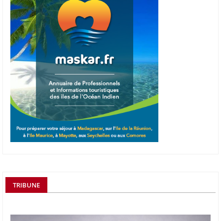
TRIBUNE