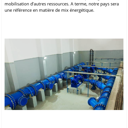
mobilisation d’autres ressources. A terme, notre pays sera
une référence en matière de mix énergétique.