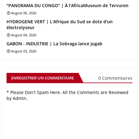
"PANORAMA DU CONGO" | À l’AfricaMuseum de Tervuren
August 06, 2026
HYDROGENE VERT | L'Afrique du Sud se dote d'un
électrolyseur
August 04, 2026
GABON - INDUSTRIE | La Sobraga lance Jugab
August 03, 2026
0 Commentaires
ENREGISTRER UN COMMENTAIRE
* Please Don't Spam Here. All the Comments are Reviewed
by Admin.