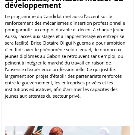
développement
Le programme du Candidat met aussi l’accent sur le
renforcement des mécanismes d’insertion professionnelle
pour garantir un emploi durable et décent à chaque jeune.
Aussi, l’accès aux stages et à l’apprentissage en entreprise
sera facilité. Brice Clotaire Oligui Nguema a pour ambition
d’en finir avec le phénomène selon lequel, de nombreux
jeunes diplômés au Gabon se retrouvent sans emploi, ou
peinent à intégrer le marché du travail en raison de
l'absence d'expérience professionnelle. Ce qui justifie
largement son projet d’établir des partenariats renforcés
entre le gouvernement, les entreprises privées et les
institutions éducatives, afin d’arrimer les capacités des
jeunes aux attentes du secteur privé.