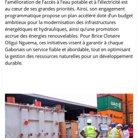
l’amélioration de l’accès à l’eau potable et à l’électricité est
au cœur de ses grandes priorités. Ainsi, son engagement
programmatique propose un plan accéléré doté d’un budget
ambitieux pour la modernisation des infrastructures
énergétiques et hydrauliques, ainsi qu’une promotion
accrue des énergies renouvelables. Pour Brice Clotaire
Oligui Nguema, ces initiatives visent à garantir à chaque
Gabonais un service fiable et abordable, tout en optimisant
la gestion des ressources naturelles pour un développement
durable.