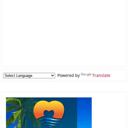
Powered by
Translate