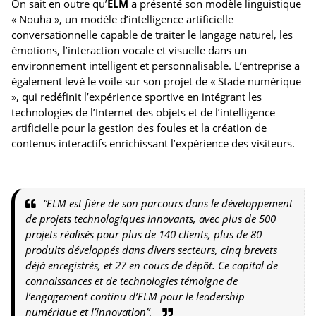
On sait en outre qu’
ELM
a présenté son modèle linguistique
« Nouha », un modèle d’intelligence artificielle
conversationnelle capable de traiter le langage naturel, les
émotions, l’interaction vocale et visuelle dans un
environnement intelligent et personnalisable. L’entreprise a
également levé le voile sur son projet de « Stade numérique
», qui redéfinit l’expérience sportive en intégrant les
technologies de l’Internet des objets et de l’intelligence
artificielle pour la gestion des foules et la création de
contenus interactifs enrichissant l’expérience des visiteurs.
“ELM est fière de son parcours dans le développement
de projets technologiques innovants, avec plus de 500
projets réalisés pour plus de 140 clients, plus de 80
produits développés dans divers secteurs, cinq brevets
déjà enregistrés, et 27 en cours de dépôt. Ce capital de
connaissances et de technologies témoigne de
l’engagement continu d’ELM pour le leadership
numérique et l’innovation”,