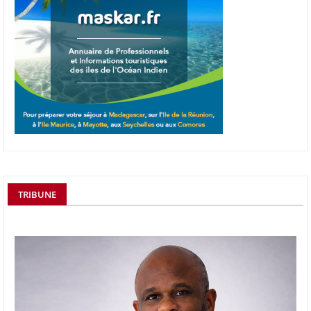
TRIBUNE