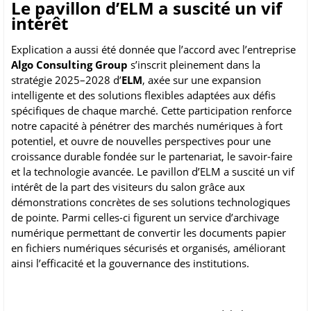
Le pavillon d’ELM a suscité un vif
intérêt
Explication a aussi été donnée que l’accord avec l’entreprise
Algo Consulting Group
s’inscrit pleinement dans la
stratégie 2025–2028 d’
ELM
, axée sur une expansion
intelligente et des solutions flexibles adaptées aux défis
spécifiques de chaque marché. Cette participation renforce
notre capacité à pénétrer des marchés numériques à fort
potentiel, et ouvre de nouvelles perspectives pour une
croissance durable fondée sur le partenariat, le savoir-faire
et la technologie avancée. Le pavillon d’ELM a suscité un vif
intérêt de la part des visiteurs du salon grâce aux
démonstrations concrètes de ses solutions technologiques
de pointe. Parmi celles-ci figurent un service d’archivage
numérique permettant de convertir les documents papier
en fichiers numériques sécurisés et organisés, améliorant
ainsi l’efficacité et la gouvernance des institutions.