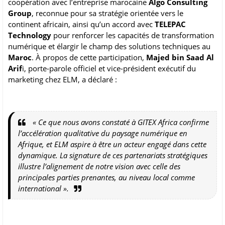
coopération avec l’entreprise marocaine
Algo Consulting
Group
, reconnue pour sa stratégie orientée vers le
continent africain, ainsi qu’un accord avec
TELEPAC
Technology
pour renforcer les capacités de transformation
numérique et élargir le champ des solutions techniques au
Maroc
. À propos de cette participation,
Majed bin Saad Al
Arif
i, porte-parole officiel et vice-président exécutif du
marketing chez ELM, a déclaré :
« Ce que nous avons constaté à GITEX Africa confirme
l’accélération qualitative du paysage numérique en
Afrique, et ELM aspire à être un acteur engagé dans cette
dynamique. La signature de ces partenariats stratégiques
illustre l’alignement de notre vision avec celle des
principales parties prenantes, au niveau local comme
international ».