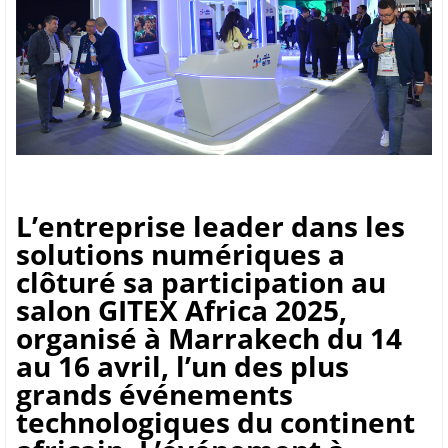
L’entreprise leader dans les
solutions numériques a
clôturé sa participation au
salon GITEX Africa 2025,
organisé à Marrakech du 14
au 16 avril, l’un des plus
grands événements
technologiques du continent