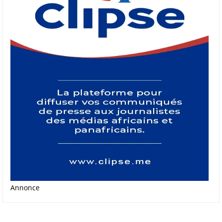
Annonce