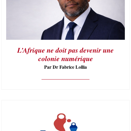
L’Afrique ne doit pas devenir une
colonie numérique
Par Dr Fabrice Lollia