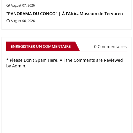
August 07, 2026
"PANORAMA DU CONGO" | À l’AfricaMuseum de Tervuren
August 06, 2026
0 Commentaires
ENREGISTRER UN COMMENTAIRE
* Please Don't Spam Here. All the Comments are Reviewed
by Admin.