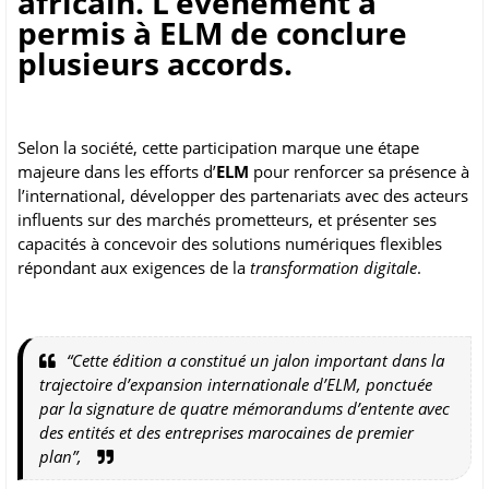
africain. L’événement à
permis à ELM de conclure
plusieurs accords.
Selon la société, cette participation marque une étape
majeure dans les efforts d’
ELM
pour renforcer sa présence à
l’international, développer des partenariats avec des acteurs
influents sur des marchés prometteurs, et présenter ses
capacités à concevoir des solutions numériques flexibles
répondant aux exigences de la
transformation digitale
.
“Cette édition a constitué un jalon important dans la
trajectoire d’expansion internationale d’ELM, ponctuée
par la signature de quatre mémorandums d’entente avec
des entités et des entreprises marocaines de premier
plan”,