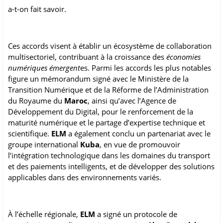
a-t-on fait savoir.
Ces accords visent à établir un écosystème de collaboration
multisectoriel, contribuant à la croissance des
économies
numériques émergent
es. Parmi les accords les plus notables
figure un mémorandum signé avec le Ministère de la
Transition Numérique et de la Réforme de l’Administration
du Royaume du
Maroc
, ainsi qu’avec l’Agence de
Développement du Digital, pour le renforcement de la
maturité numérique et le partage d’expertise technique et
scientifique.
ELM
a également conclu un partenariat avec le
groupe international
Kuba
, en vue de promouvoir
l’intégration technologique dans les domaines du transport
et des paiements intelligents, et de développer des solutions
applicables dans des environnements variés.
À l’échelle régionale,
ELM
a signé un protocole de